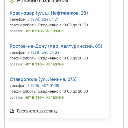
Наличие в магазинах:
Краснодар (ул. ш. Нефтяников, 28)
телефон:
8 (989) 824 54 24
график работы: Ежедневно с 10:00 до 20:00
нет в этом магазине
остаток:
Ростов-на-Дону (пер. Халтуринский, 85)
телефон:
8 (988) 540 54 24
график работы: Ежедневно с 10:00 до 20:00
нет в этом магазине
остаток:
Ставрополь (ул. Ленина, 275)
телефон:
8 (905) 407-01-36
график работы: Ежедневно с 10:00 до 20:00
нет в этом магазине
остаток:
Рассчитать доставку