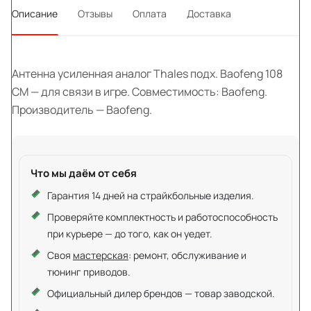
Описание
Отзывы
Оплата
Доставка
Антенна усиленная аналог Thales подх. Baofeng 108
CM — для связи в игре. Совместимость: Baofeng.
Производитель — Baofeng.
Что мы даём от себя
Гарантия 14 дней на страйкбольные изделия.
Проверяйте комплектность и работоспособность
при курьере — до того, как он уедет.
Своя
мастерская
: ремонт, обслуживание и
тюнинг приводов.
Официальный дилер брендов — товар заводской.