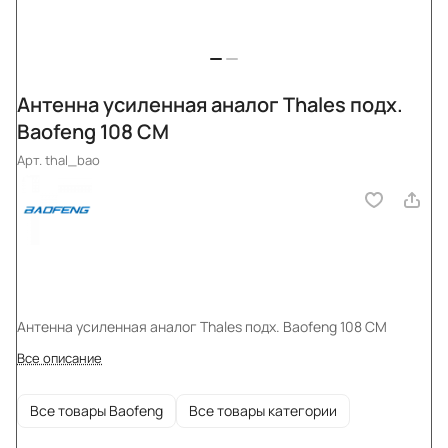
Антенна усиленная аналог Thales подх.
Baofeng 108 CM
Арт.
thal_bao
Антенна усиленная аналог Thales подх. Baofeng 108 CM
Все описание
Все товары Baofeng
Все товары категории