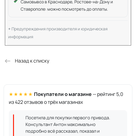
Самовывоз в Краснодаре, Ростове-на-Дону и
Ставрополе: можно посмотреть до оплаты.
Предупреждения производителя и юридическая
информация
Назад к списку
★★★★★
Покупатели о магазине
— рейтинг 5,0
из 422 отзывов о трёх магазинах
Посетила для покупки первого привода.
Консультант Антон максимально
подробно всё рассказал, показал и