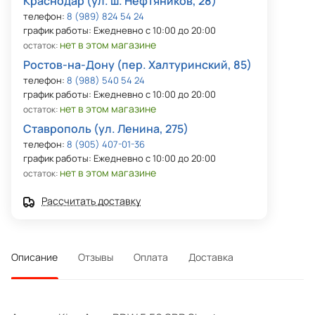
Краснодар (ул. ш. Нефтяников, 28)
телефон:
8 (989) 824 54 24
график работы: Ежедневно с 10:00 до 20:00
нет в этом магазине
остаток:
Ростов-на-Дону (пер. Халтуринский, 85)
телефон:
8 (988) 540 54 24
график работы: Ежедневно с 10:00 до 20:00
нет в этом магазине
остаток:
Ставрополь (ул. Ленина, 275)
телефон:
8 (905) 407-01-36
график работы: Ежедневно с 10:00 до 20:00
нет в этом магазине
остаток:
Рассчитать доставку
Описание
Отзывы
Оплата
Доставка