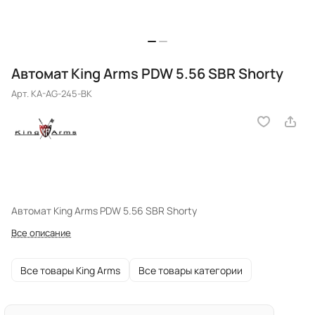
Автомат King Arms PDW 5.56 SBR Shorty
Арт.
KA-AG-245-BK
Автомат King Arms PDW 5.56 SBR Shorty
Все описание
Все товары King Arms
Все товары категории