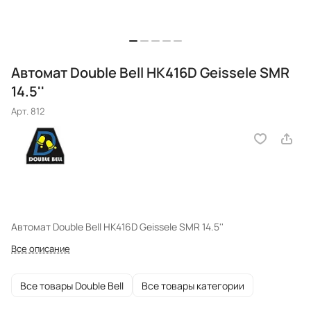
Автомат Double Bell HK416D Geissele SMR
14.5''
Арт.
812
Автомат Double Bell HK416D Geissele SMR 14.5''
Все описание
Все товары Double Bell
Все товары категории