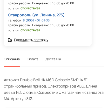
график работы: Ежедневно с 10:00 до 20:00
отсутствует
остаток:
Ставрополь (ул. Ленина, 275)
телефон:
8 (905) 407-01-36
график работы: Ежедневно с 10:00 до 20:00
отсутствует
остаток:
Рассчитать доставку
Описание
Оплата
Доставка
Автомат Double Bell HK416D Geissele SMR 14.5'' —
страйкбольный привод. Электропривод AEG. Длина
цевья 14,5 дюйма. Совместим с магазинами стандарта
M4. Артикул 812.