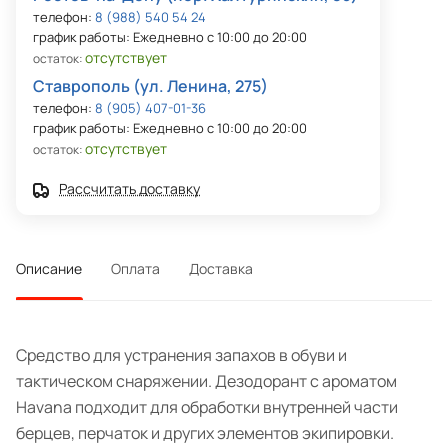
телефон:
8 (988) 540 54 24
график работы: Ежедневно с 10:00 до 20:00
отсутствует
остаток:
Ставрополь (ул. Ленина, 275)
телефон:
8 (905) 407-01-36
график работы: Ежедневно с 10:00 до 20:00
отсутствует
остаток:
Рассчитать доставку
Описание
Оплата
Доставка
Средство для устранения запахов в обуви и
тактическом снаряжении. Дезодорант с ароматом
Havana подходит для обработки внутренней части
берцев, перчаток и других элементов экипировки.