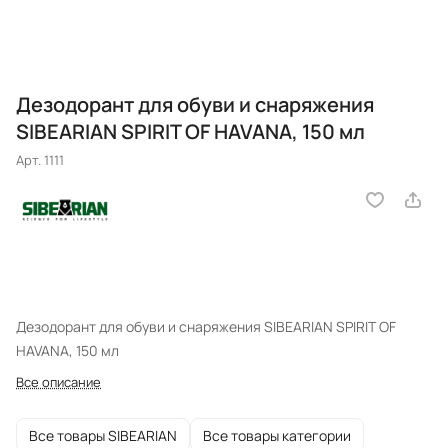
Дезодорант для обуви и снаряжения
SIBEARIAN SPIRIT OF HAVANA, 150 мл
Арт.
1111
Дезодорант для обуви и снаряжения SIBEARIAN SPIRIT OF
HAVANA, 150 мл
Все описание
Все товары SIBEARIAN
Все товары категории