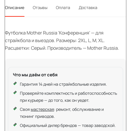
Описание
Отзывы
Оплата
Доставка
Футболка Mother Russia 'Конференция' — для
страйкбола и выездов. Размеры: 2XL, L, M, XL.
Расцветки: Серый. Производитель — Mother Russia.
Что мы даём от себя
Гарантия 14 дней на страйкбольные изделия.
Проверяйте комплектность и работоспособность
при курьере — до того, как он уедет.
Своя
мастерская
: ремонт, обслуживание и
тюнинг приводов.
Официальный дилер брендов — товар заводской.