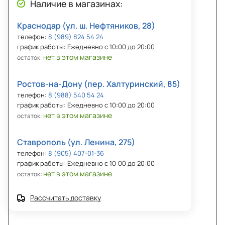
Наличие в магазинах:
Краснодар (ул. ш. Нефтяников, 28)
телефон:
8 (989) 824 54 24
график работы: Ежедневно с 10:00 до 20:00
нет в этом магазине
остаток:
Ростов-на-Дону (пер. Халтуринский, 85)
телефон:
8 (988) 540 54 24
график работы: Ежедневно с 10:00 до 20:00
нет в этом магазине
остаток:
Ставрополь (ул. Ленина, 275)
телефон:
8 (905) 407-01-36
график работы: Ежедневно с 10:00 до 20:00
нет в этом магазине
остаток:
Рассчитать доставку