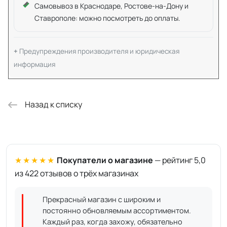
Самовывоз в Краснодаре, Ростове-на-Дону и
Ставрополе: можно посмотреть до оплаты.
Предупреждения производителя и юридическая
информация
Назад к списку
★★★★★
Покупатели о магазине
— рейтинг 5,0
из 422 отзывов о трёх магазинах
Прекрасный магазин с широким и
постоянно обновляемым ассортиментом.
Каждый раз, когда захожу, обязательно