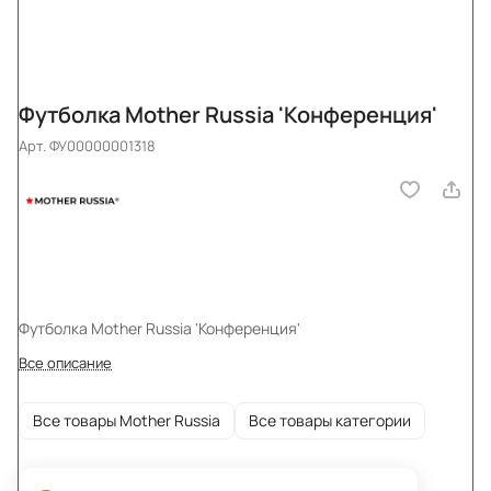
Футболка Mother Russia 'Конференция'
Арт.
ФУ00000001318
Футболка Mother Russia 'Конференция'
Все описание
Все товары Mother Russia
Все товары категории