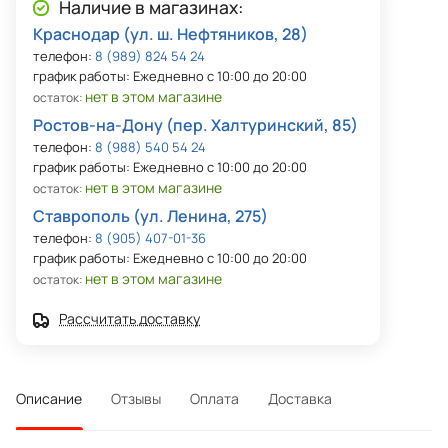
Наличие в магазинах:
Краснодар (ул. ш. Нефтяников, 28)
телефон:
8 (989) 824 54 24
график работы: Ежедневно с 10:00 до 20:00
нет в этом магазине
остаток:
Ростов-на-Дону (пер. Халтуринский, 85)
телефон:
8 (988) 540 54 24
график работы: Ежедневно с 10:00 до 20:00
нет в этом магазине
остаток:
Ставрополь (ул. Ленина, 275)
телефон:
8 (905) 407-01-36
график работы: Ежедневно с 10:00 до 20:00
нет в этом магазине
остаток:
Рассчитать доставку
Описание
Отзывы
Оплата
Доставка