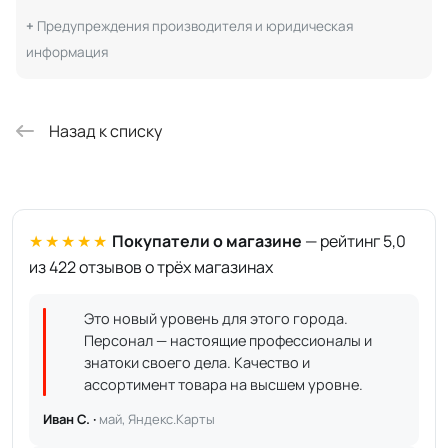
Предупреждения производителя и юридическая
информация
Назад к списку
★★★★★
Покупатели о магазине
— рейтинг 5,0
из 422 отзывов о трёх магазинах
Это новый уровень для этого города.
Персонал — настоящие профессионалы и
знатоки своего дела. Качество и
ассортимент товара на высшем уровне.
Иван С. ·
май, Яндекс.Карты