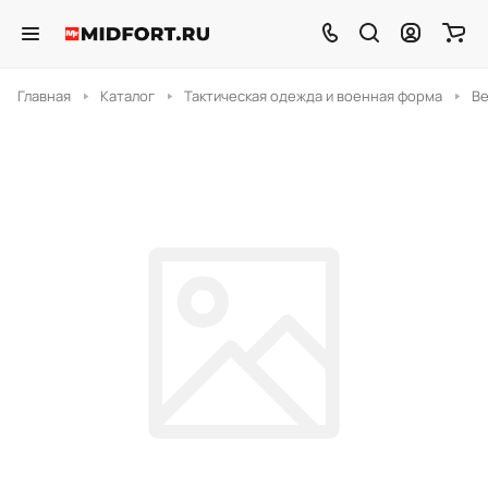
Главная
Каталог
Тактическая одежда и военная форма
В