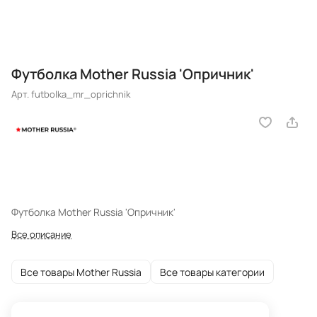
Футболка Mother Russia 'Опричник'
Арт.
futbolka_mr_oprichnik
Футболка Mother Russia 'Опричник'
Все описание
Все товары Mother Russia
Все товары категории