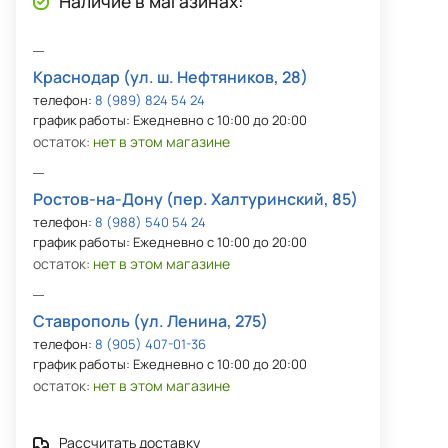
Наличие в магазинах:
Краснодар (ул. ш. Нефтяников, 28)
телефон:
8 (989) 824 54 24
график работы: Ежедневно с 10:00 до 20:00
остаток:
нет в этом магазине
Ростов-на-Дону (пер. Халтуринский, 85)
телефон:
8 (988) 540 54 24
график работы: Ежедневно с 10:00 до 20:00
остаток:
нет в этом магазине
Ставрополь (ул. Ленина, 275)
телефон:
8 (905) 407-01-36
график работы: Ежедневно с 10:00 до 20:00
остаток:
нет в этом магазине
Рассчитать доставку