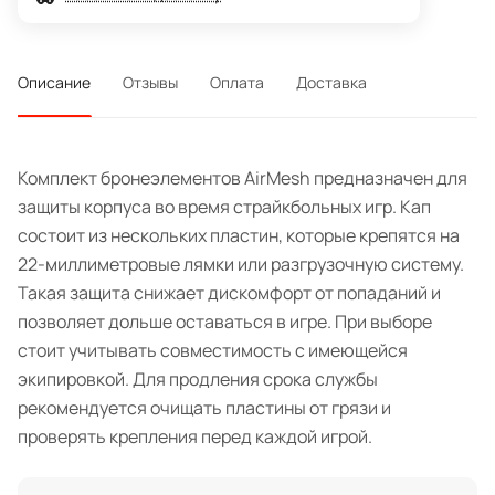
Описание
Отзывы
Оплата
Доставка
Комплект бронеэлементов AirMesh предназначен для
защиты корпуса во время страйкбольных игр. Кап
состоит из нескольких пластин, которые крепятся на
22-миллиметровые лямки или разгрузочную систему.
Такая защита снижает дискомфорт от попаданий и
позволяет дольше оставаться в игре. При выборе
стоит учитывать совместимость с имеющейся
экипировкой. Для продления срока службы
рекомендуется очищать пластины от грязи и
проверять крепления перед каждой игрой.