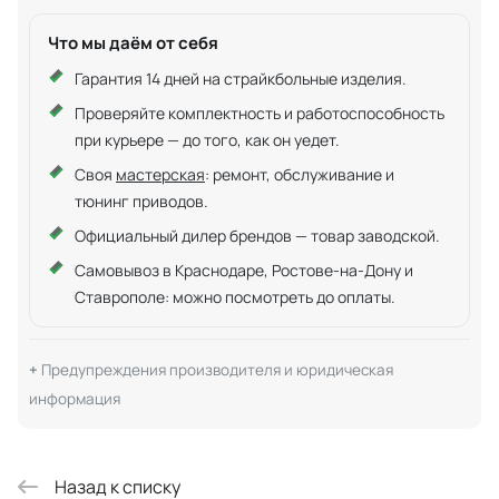
Что мы даём от себя
Гарантия 14 дней на страйкбольные изделия.
Проверяйте комплектность и работоспособность
при курьере — до того, как он уедет.
Своя
мастерская
: ремонт, обслуживание и
тюнинг приводов.
Официальный дилер брендов — товар заводской.
Самовывоз в Краснодаре, Ростове-на-Дону и
Ставрополе: можно посмотреть до оплаты.
Предупреждения производителя и юридическая
информация
Назад к списку