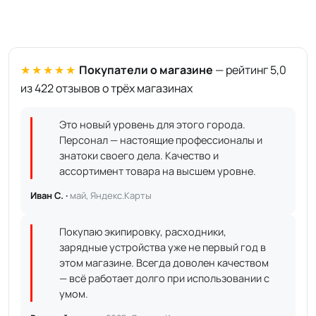
★★★★★
Покупатели о магазине
— рейтинг 5,0
из 422 отзывов о трёх магазинах
Это новый уровень для этого города.
Персонал — настоящие профессионалы и
знатоки своего дела. Качество и
ассортимент товара на высшем уровне.
Иван С. ·
май, Яндекс.Карты
Покупаю экипировку, расходники,
зарядные устройства уже не первый год в
этом магазине. Всегда доволен качеством
— всё работает долго при использовании с
умом.