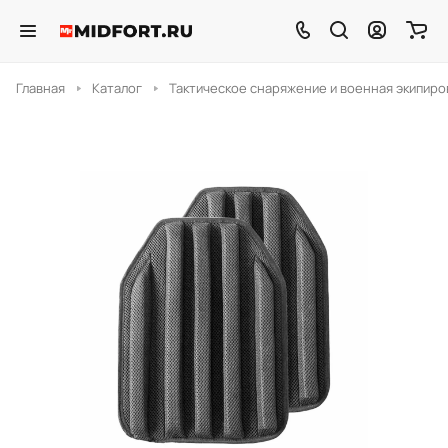
Главная
Каталог
Тактическое снаряжение и военная экипиро