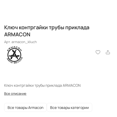
Ключ контргайки трубы приклада
ARMACON
Арт.
armacon_kliuch
Ключ контргайки трубы приклада ARMACON
Все описание
Все товары Armacon
Все товары категории