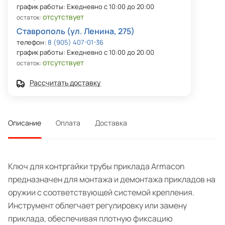
график работы: Ежедневно с 10:00 до 20:00
отсутствует
остаток:
Ставрополь (ул. Ленина, 275)
телефон:
8 (905) 407-01-36
график работы: Ежедневно с 10:00 до 20:00
отсутствует
остаток:
Рассчитать доставку
Описание
Оплата
Доставка
Ключ для контргайки трубы приклада Armacon
предназначен для монтажа и демонтажа прикладов на
оружии с соответствующей системой крепления.
Инструмент облегчает регулировку или замену
приклада, обеспечивая плотную фиксацию