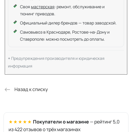
Своя
мастерская
: ремонт, обслуживание и
тюнинг приводов.
Официальный дилер брендов — товар заводской.
Самовывоз в Краснодаре, Ростове-на-Дону и
Ставрополе: можно посмотреть до оплаты.
Предупреждения производителя и юридическая
информация
Назад к списку
★★★★★
Покупатели о магазине
— рейтинг 5,0
из 422 отзывов о трёх магазинах