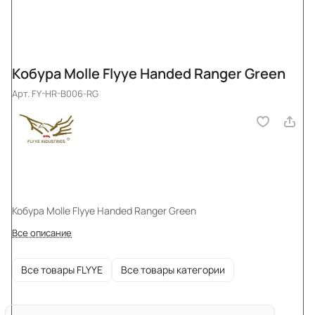
Кобура Molle Flyye Handed Ranger Green
Арт.
FY-HR-B006-RG
Кобура Molle Flyye Handed Ranger Green
Все описание
Все товары FLYYE
Все товары категории