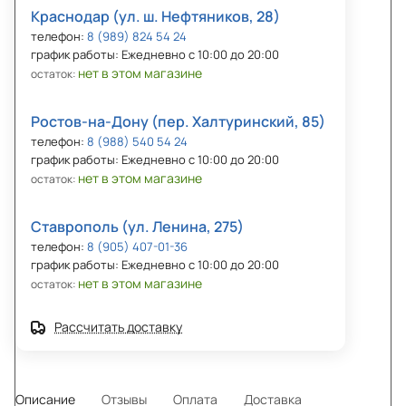
Краснодар (ул. ш. Нефтяников, 28)
телефон:
8 (989) 824 54 24
график работы: Ежедневно с 10:00 до 20:00
нет в этом магазине
остаток:
Ростов-на-Дону (пер. Халтуринский, 85)
телефон:
8 (988) 540 54 24
график работы: Ежедневно с 10:00 до 20:00
нет в этом магазине
остаток:
Ставрополь (ул. Ленина, 275)
телефон:
8 (905) 407-01-36
график работы: Ежедневно с 10:00 до 20:00
нет в этом магазине
остаток:
Рассчитать доставку
Описание
Отзывы
Оплата
Доставка