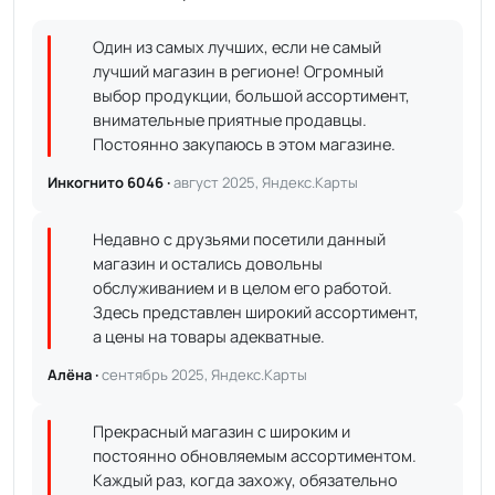
Один из самых лучших, если не самый
лучший магазин в регионе! Огромный
выбор продукции, большой ассортимент,
внимательные приятные продавцы.
Постоянно закупаюсь в этом магазине.
Инкогнито 6046 ·
август 2025, Яндекс.Карты
Недавно с друзьями посетили данный
магазин и остались довольны
обслуживанием и в целом его работой.
Здесь представлен широкий ассортимент,
а цены на товары адекватные.
Алёна ·
сентябрь 2025, Яндекс.Карты
Прекрасный магазин с широким и
постоянно обновляемым ассортиментом.
Каждый раз, когда захожу, обязательно