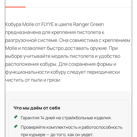
Кобура Molle от FLYYE в цвете Ranger Green
предназначена для крепления пистолета к
разгрузочной системе. Она совместима с креплением
Molle и позволяет быстро доставать оружие. При
выборе учитывайте модель пистолета и удобство
расположения кобуры. Для сохранения формы и
функциональности кобуру следует периодически
чистить от пыли и грязи.
Что мы даём от себя
Гарантия 14 дней на страйкбольные изделия.
Проверяйте комплектность и работоспособность
при курьере — до того, как он уедет.