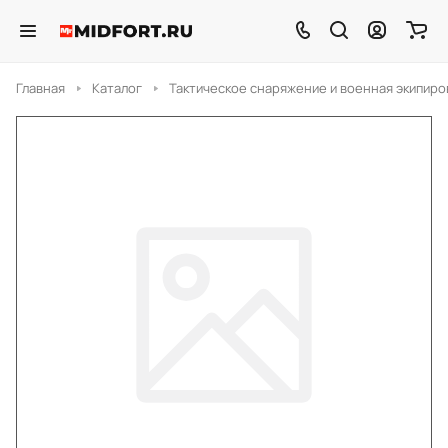
Главная
Каталог
Тактическое снаряжение и военная экипиро