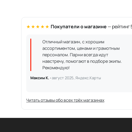
★★★★★
Покупатели о магазине
— рейтинг 5
Отличный магазин, с хорошим
ассортиментом, ценами и грамотным
персоналом. Парни всегда идут
навстречу, помогают в подборе экипы.
Рекомендую!
Максим К. ·
август 2025, Яндекс.Карты
Читать отзывы обо всех трёх магазинах