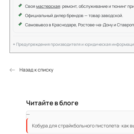
Своя
мастерская
: ремонт, обслуживание и тюнинг пр
Официальный дилер брендов — товар заводской.
Самовывоз в Краснодаре, Ростове-на-Дону и Ставроп
Предупреждения производителя и юридическая информаци
Назад к списку
Читайте в блоге
Кобура для страйкбольного пистолета: как 