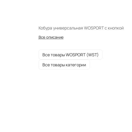
Кобура универсальная WOSPORT с кнопкой
Все описание
Все товары WOSPORT (WST)
Все товары категории