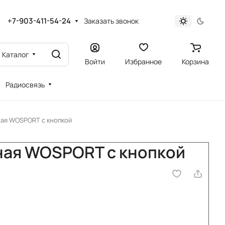
+7-903-411-54-24
Заказать звонок
Каталог
Войти
Избранное
Корзина
Радиосвязь
ная WOSPORT с кнопкой
ная WOSPORT с кнопкой