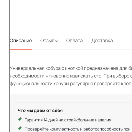
Описание
Отзывы
Оплата
Доставка
Универсальная кобура с кнопкой предназначена для б
необходимости мгновенно извлекать его. При выборе
функциональности кобуры регулярно проверяйте креп
Что мы даём от себя
Гарантия 14 дней на страйкбольные изделия.
Проверяйте комплектность и работоспособность при ку