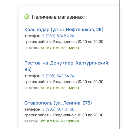
Наличие в магазинах:
Краснодар (ул. ш. Нефтяников, 28)
телефон:
8 (989) 824 54 24
график работы: Ежедневно с 10:00 до 20:00
нет в этом магазине
остаток:
Ростов-на-Дону (пер. Халтуринский,
85)
телефон:
8 (988) 540 54 24
график работы: Ежедневно с 10:00 до 20:00
нет в этом магазине
остаток:
Ставрополь (ул. Ленина, 275)
телефон:
8 (905) 407-01-36
график работы: Ежедневно с 10:00 до 20:00
нет в этом магазине
остаток: