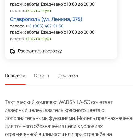
график работы: Ежедневно с 10:00 до 20:00
отсутствует
остаток:
Ставрополь (ул. Ленина, 275)
телефон:
8 (905) 407-01-36
график работы: Ежедневно с 10:00 до 20:00
отсутствует
остаток:
Рассчитать доставку
Описание
Оплата
Доставка
Тактический комплекс WADSN LA-5C сочетает
лазерный целеуказатель красного цвета с
дополнительными функциями. Модель предназначена
для точного обозначения цели в условиях
ограниченной видимости или при стрельбе на