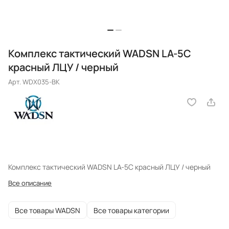
Комплекс тактический WADSN LA-5C
красный ЛЦУ / черный
Арт.
WDX035-BK
Комплекс тактический WADSN LA-5C красный ЛЦУ / черный
Все описание
Все товары WADSN
Все товары категории