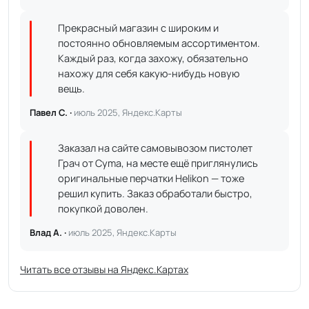
Прекрасный магазин с широким и
постоянно обновляемым ассортиментом.
Каждый раз, когда захожу, обязательно
нахожу для себя какую-нибудь новую
вещь.
Павел С. ·
июль 2025, Яндекс.Карты
Заказал на сайте самовывозом пистолет
Грач от Cyma, на месте ещё приглянулись
оригинальные перчатки Helikon — тоже
решил купить. Заказ обработали быстро,
покупкой доволен.
Влад А. ·
июль 2025, Яндекс.Карты
Читать все отзывы на Яндекс.Картах