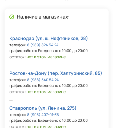
Наличие в магазинах:
Краснодар (ул. ш. Нефтяников, 28)
телефон:
8 (989) 824 54 24
график работы: Ежедневно с 10:00 до 20:00
остаток:
нет в этом магазине
Ростов-на-Дону (пер. Халтуринский, 85)
телефон:
8 (988) 540 54 24
график работы: Ежедневно с 10:00 до 20:00
остаток:
нет в этом магазине
Ставрополь (ул. Ленина, 275)
телефон:
8 (905) 407-01-36
график работы: Ежедневно с 10:00 до 20:00
остаток:
нет в этом магазине