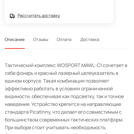
Рассчитать доставку
Описание
Отзывы
Оплата
Доставка
Тактический комплекс WOSPORT MAWL-C1 сочетает в
себе фонарь и красный лазерный целеуказатель в
едином корпусе. Такая комбинация позволяет
эффективно работать в условиях ограниченной
видимости, обеспечивая как подсветку, так и точное
наведение. Устройство крепится на направляющие
стандарта Picatinny, что делает его совместимым с
большинством современных тактических платформ.
При выборе стоит учитывать необходимость