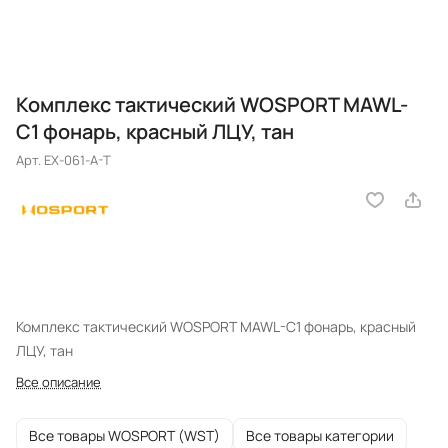
Комплекс тактический WOSPORT MAWL-
C1 фонарь, красный ЛЦУ, тан
Арт.
EX-061-A-T
Комплекс тактический WOSPORT MAWL-C1 фонарь, красный
ЛЦУ, тан
Все описание
Все товары WOSPORT (WST)
Все товары категории