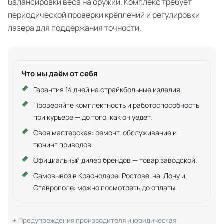
балансировки веса на оружии. Комплекс требует
периодической проверки креплений и регулировки
лазера для поддержания точности.
Что мы даём от себя
Гарантия 14 дней на страйкбольные изделия.
Проверяйте комплектность и работоспособность
при курьере — до того, как он уедет.
Своя
мастерская
: ремонт, обслуживание и
тюнинг приводов.
Официальный дилер брендов — товар заводской.
Самовывоз в Краснодаре, Ростове-на-Дону и
Ставрополе: можно посмотреть до оплаты.
Предупреждения производителя и юридическая