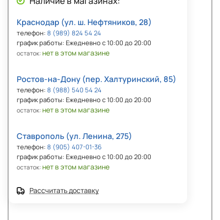
Наличие в магазинах:
Краснодар (ул. ш. Нефтяников, 28)
телефон:
8 (989) 824 54 24
график работы: Ежедневно с 10:00 до 20:00
нет в этом магазине
остаток:
Ростов-на-Дону (пер. Халтуринский, 85)
телефон:
8 (988) 540 54 24
график работы: Ежедневно с 10:00 до 20:00
нет в этом магазине
остаток:
Ставрополь (ул. Ленина, 275)
телефон:
8 (905) 407-01-36
график работы: Ежедневно с 10:00 до 20:00
нет в этом магазине
остаток:
Рассчитать доставку