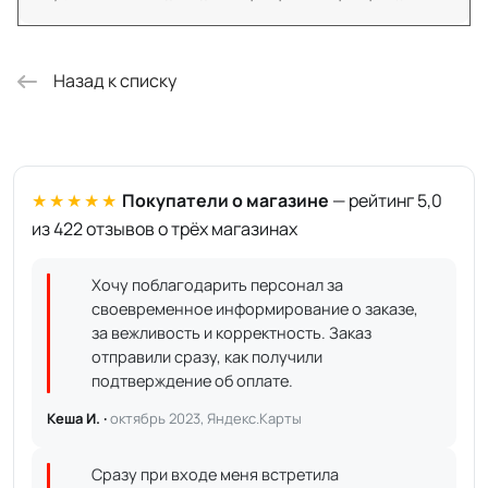
Назад к списку
★★★★★
Покупатели о магазине
— рейтинг 5,0
из 422 отзывов о трёх магазинах
Хочу поблагодарить персонал за
своевременное информирование о заказе,
за вежливость и корректность. Заказ
отправили сразу, как получили
подтверждение об оплате.
Кеша И. ·
октябрь 2023, Яндекс.Карты
Сразу при входе меня встретила