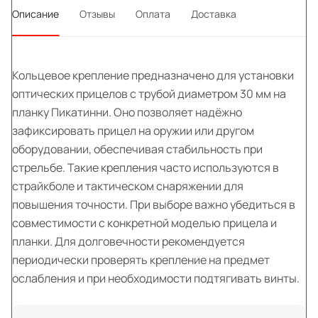
Описание
Отзывы
Оплата
Доставка
Кольцевое крепление предназначено для установки
оптических прицелов с трубой диаметром 30 мм на
планку Пикатинни. Оно позволяет надёжно
зафиксировать прицел на оружии или другом
оборудовании, обеспечивая стабильность при
стрельбе. Такие крепления часто используются в
страйкболе и тактическом снаряжении для
повышения точности. При выборе важно убедиться в
совместимости с конкретной моделью прицела и
планки. Для долговечности рекомендуется
периодически проверять крепление на предмет
ослабления и при необходимости подтягивать винты.