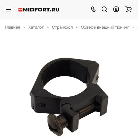
Главная
Каталог
Страйкбол
Обвес и внешний тюнинг