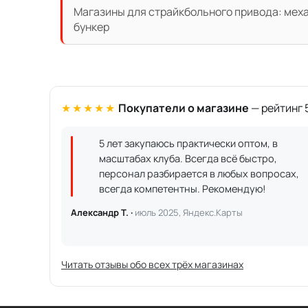
Магазины для страйкбольного привода: механ
бункер
★★★★★
Покупатели о магазине
— рейтинг 5
5 лет закупаюсь практически оптом, в
масштабах клуба. Всегда всё быстро,
персонал разбирается в любых вопросах,
всегда компетентны. Рекомендую!
Александр Т. ·
июль 2025, Яндекс.Карты
Читать отзывы обо всех трёх магазинах