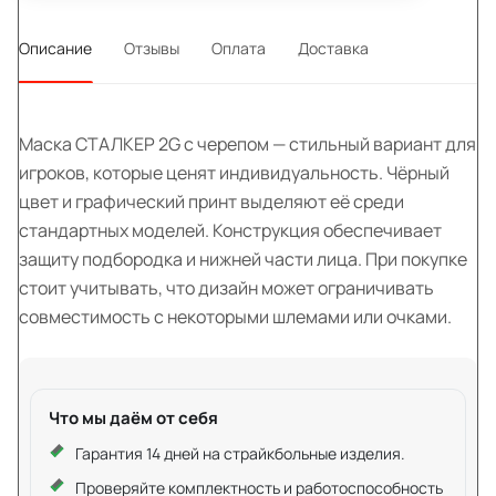
Описание
Отзывы
Оплата
Доставка
Маска СТАЛКЕР 2G с черепом — стильный вариант для
игроков, которые ценят индивидуальность. Чёрный
цвет и графический принт выделяют её среди
стандартных моделей. Конструкция обеспечивает
защиту подбородка и нижней части лица. При покупке
стоит учитывать, что дизайн может ограничивать
совместимость с некоторыми шлемами или очками.
Что мы даём от себя
Гарантия 14 дней на страйкбольные изделия.
Проверяйте комплектность и работоспособность