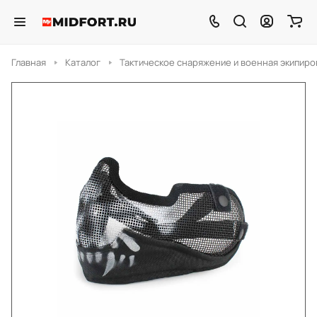
Главная
Каталог
Тактическое снаряжение и военная экипиро