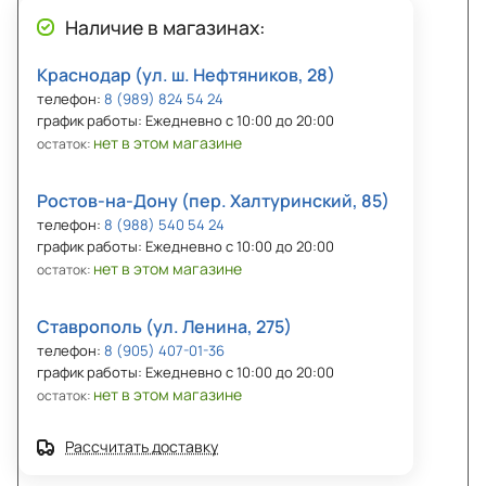
Наличие в магазинах:
Краснодар (ул. ш. Нефтяников, 28)
телефон:
8 (989) 824 54 24
график работы: Ежедневно с 10:00 до 20:00
нет в этом магазине
остаток:
Ростов-на-Дону (пер. Халтуринский, 85)
телефон:
8 (988) 540 54 24
график работы: Ежедневно с 10:00 до 20:00
нет в этом магазине
остаток:
Ставрополь (ул. Ленина, 275)
телефон:
8 (905) 407-01-36
график работы: Ежедневно с 10:00 до 20:00
нет в этом магазине
остаток:
Рассчитать доставку