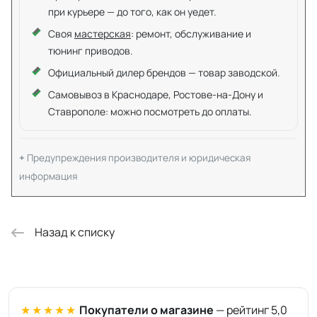
при курьере — до того, как он уедет.
Своя
мастерская
: ремонт, обслуживание и
тюнинг приводов.
Официальный дилер брендов — товар заводской.
Самовывоз в Краснодаре, Ростове-на-Дону и
Ставрополе: можно посмотреть до оплаты.
Предупреждения производителя и юридическая
информация
Назад к списку
★★★★★
Покупатели о магазине
— рейтинг 5,0