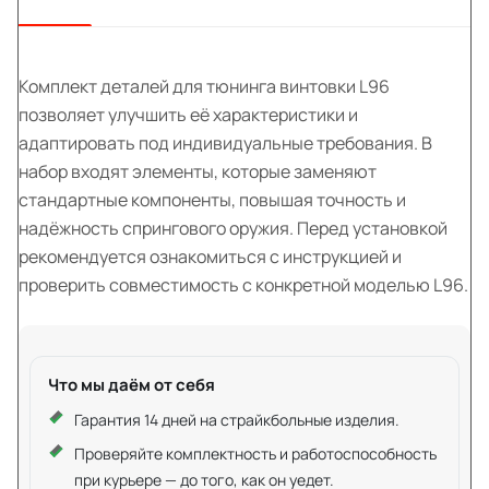
Комплект деталей для тюнинга винтовки L96
позволяет улучшить её характеристики и
адаптировать под индивидуальные требования. В
набор входят элементы, которые заменяют
стандартные компоненты, повышая точность и
надёжность спрингового оружия. Перед установкой
рекомендуется ознакомиться с инструкцией и
проверить совместимость с конкретной моделью L96.
Что мы даём от себя
Гарантия 14 дней на страйкбольные изделия.
Проверяйте комплектность и работоспособность
при курьере — до того, как он уедет.