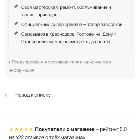
Своя
мастерская
: ремонт, обслуживание и
тюнинг приводов.
Официальный дилер брендов — товар заводской.
Самовывоз в Краснодаре, Ростове-на-Дону и
Ставрополе: можно посмотреть до оплаты.
Предупреждения производителя и юридическая
информация
Назад к списку
★★★★★
Покупатели о магазине
— рейтинг 5,0
из 422 отзывов о трёх магазинах