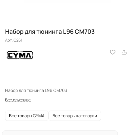
Набор для тюнинга L96 CM703
Арт.
C261
Набор для тюнинга L96 CM703
Все описание
Все товары CYMA
Все товары категории