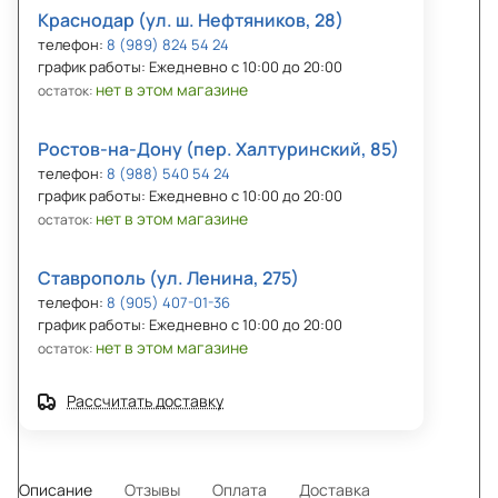
Краснодар (ул. ш. Нефтяников, 28)
телефон:
8 (989) 824 54 24
график работы: Ежедневно с 10:00 до 20:00
нет в этом магазине
остаток:
Ростов-на-Дону (пер. Халтуринский, 85)
телефон:
8 (988) 540 54 24
график работы: Ежедневно с 10:00 до 20:00
нет в этом магазине
остаток:
Ставрополь (ул. Ленина, 275)
телефон:
8 (905) 407-01-36
график работы: Ежедневно с 10:00 до 20:00
нет в этом магазине
остаток:
Рассчитать доставку
Описание
Отзывы
Оплата
Доставка