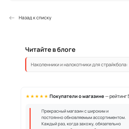
Назад к списку
Читайте в блоге
Наколенники и налокотники для страйкбола: 
★★★★★
Покупатели о магазине
— рейтинг 5
Прекрасный магазин с широким и
постоянно обновляемым ассортиментом.
Каждый раз, когда захожу, обязательно