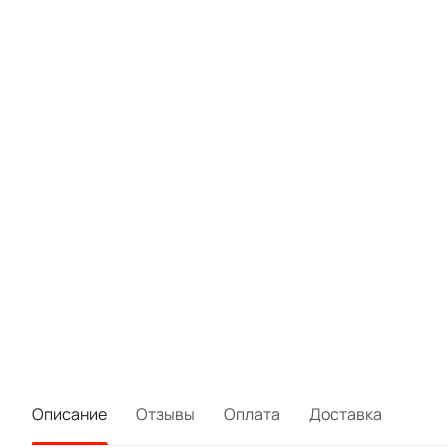
Описание
Отзывы
Оплата
Доставка