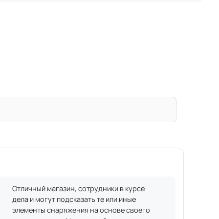
Отличный магазин, сотрудники в курсе
дела и могут подсказать те или иные
элементы снаряжения на основе своего