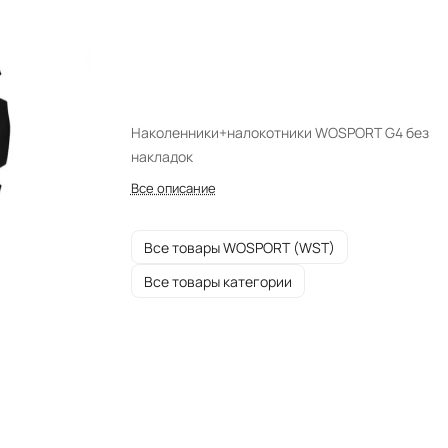
Наколенники+налокотники WOSPORT G4 без
накладок
Все описание
Все товары WOSPORT (WST)
Все товары категории