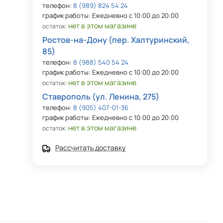
телефон:
8 (989) 824 54 24
график работы: Ежедневно с 10:00 до 20:00
нет в этом магазине
остаток:
Ростов-на-Дону (пер. Халтуринский,
85)
телефон:
8 (988) 540 54 24
график работы: Ежедневно с 10:00 до 20:00
нет в этом магазине
остаток:
Ставрополь (ул. Ленина, 275)
телефон:
8 (905) 407-01-36
график работы: Ежедневно с 10:00 до 20:00
нет в этом магазине
остаток:
Рассчитать доставку