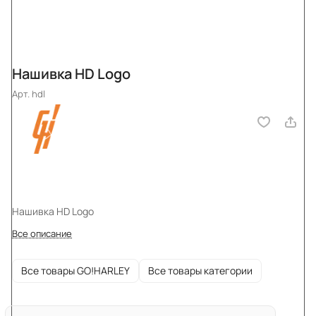
Нашивка HD Logo
Арт.
hdl
Нашивка HD Logo
Все описание
Все товары GO!HARLEY
Все товары категории