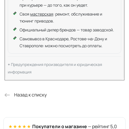
при курьере — до того, как он уедет.
Своя
мастерская
: ремонт, обслуживание и
тюнинг приводов.
Официальный дилер брендов — товар заводской.
Самовывоз в Краснодаре, Ростове-на-Дону и
Ставрополе: можно посмотреть до оплаты.
Предупреждения производителя и юридическая
информация
Назад к списку
★★★★★
Покупатели о магазине
— рейтинг 5,0