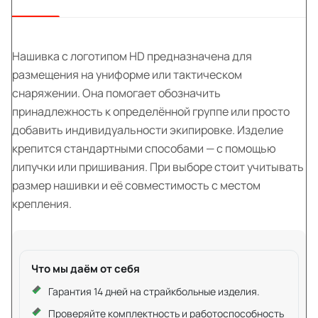
Нашивка с логотипом HD предназначена для
размещения на униформе или тактическом
снаряжении. Она помогает обозначить
принадлежность к определённой группе или просто
добавить индивидуальности экипировке. Изделие
крепится стандартными способами — с помощью
липучки или пришивания. При выборе стоит учитывать
размер нашивки и её совместимость с местом
крепления.
Что мы даём от себя
Гарантия 14 дней на страйкбольные изделия.
Проверяйте комплектность и работоспособность