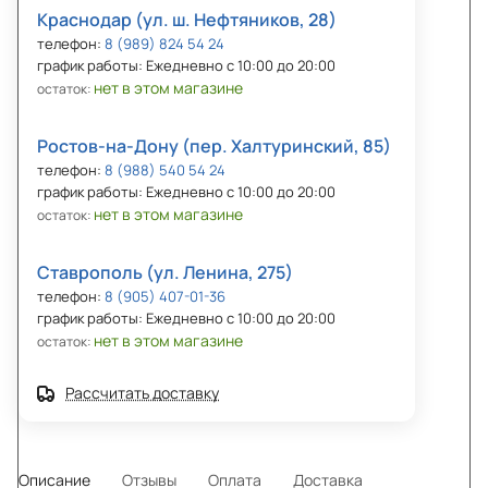
Краснодар (ул. ш. Нефтяников, 28)
телефон:
8 (989) 824 54 24
график работы: Ежедневно с 10:00 до 20:00
нет в этом магазине
остаток:
Ростов-на-Дону (пер. Халтуринский, 85)
телефон:
8 (988) 540 54 24
график работы: Ежедневно с 10:00 до 20:00
нет в этом магазине
остаток:
Ставрополь (ул. Ленина, 275)
телефон:
8 (905) 407-01-36
график работы: Ежедневно с 10:00 до 20:00
нет в этом магазине
остаток:
Рассчитать доставку
Описание
Отзывы
Оплата
Доставка