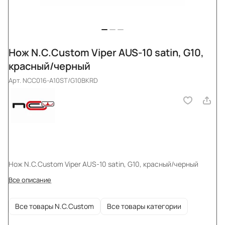
Нож N.C.Custom Viper AUS-10 satin, G10,
красный/черный
Арт.
NCC016-A10ST/G10BKRD
Нож N.C.Custom Viper AUS-10 satin, G10, красный/черный
Все описание
Все товары N.C.Custom
Все товары категории