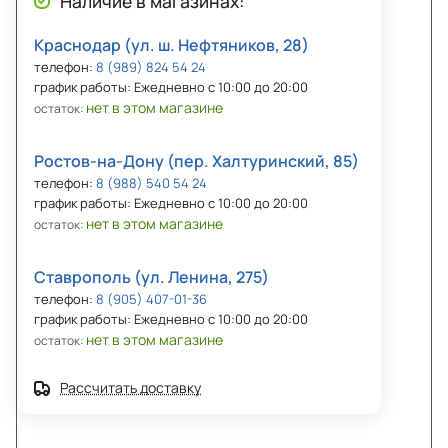
Наличие в магазинах:
Краснодар (ул. ш. Нефтяников, 28)
телефон:
8 (989) 824 54 24
график работы: Ежедневно с 10:00 до 20:00
нет в этом магазине
остаток:
Ростов-на-Дону (пер. Халтуринский, 85)
телефон:
8 (988) 540 54 24
график работы: Ежедневно с 10:00 до 20:00
нет в этом магазине
остаток:
Ставрополь (ул. Ленина, 275)
телефон:
8 (905) 407-01-36
график работы: Ежедневно с 10:00 до 20:00
нет в этом магазине
остаток:
Рассчитать доставку