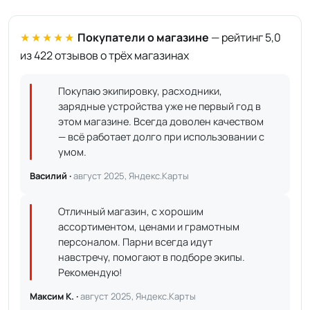
★★★★★
Покупатели о магазине
— рейтинг 5,0
из 422 отзывов о трёх магазинах
Покупаю экипировку, расходники,
зарядные устройства уже не первый год в
этом магазине. Всегда доволен качеством
— всё работает долго при использовании с
умом.
Василий ·
август 2025, Яндекс.Карты
Отличный магазин, с хорошим
ассортиментом, ценами и грамотным
персоналом. Парни всегда идут
навстречу, помогают в подборе экипы.
Рекомендую!
Максим К. ·
август 2025, Яндекс.Карты