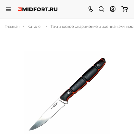
Главная
Каталог
Тактическое снаряжение и военная экипиро