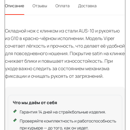
Описание
Отзывы
Оплата
Доставка
Складной нож с клинком из стали AUS-10 и рукоятью
из G10 в красно-чёрном исполнении. Модель Viper
сочетает лёгкость и прочность, что делает её удобной
для повседневного ношения. Покрытие satin на клинке
снижает блики и повышает износостойкость. При
уходе важно следить за состоянием механизма
фиксации и очищать рукоять от загрязнений.
Что мы даём от себя
Гарантия 14 дней на страйкбольные изделия.
Проверяйте комплектность и работоспособность
при курьере — до того, как он уедет.