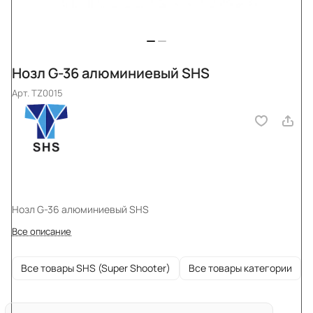
Нозл G-36 алюминиевый SHS
Арт.
TZ0015
Нозл G-36 алюминиевый SHS
Все описание
Все товары SHS (Super Shooter)
Все товары категории