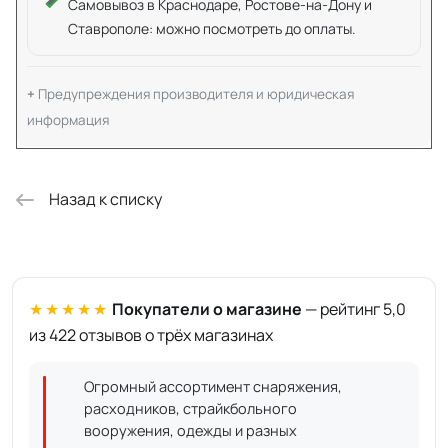
Самовывоз в Краснодаре, Ростове-на-Дону и
Ставрополе: можно посмотреть до оплаты.
Предупреждения производителя и юридическая
информация
Назад к списку
★★★★★
Покупатели о магазине
— рейтинг 5,0
из 422 отзывов о трёх магазинах
Огромный ассортимент снаряжения,
расходников, страйкбольного
вооружения, одежды и разных