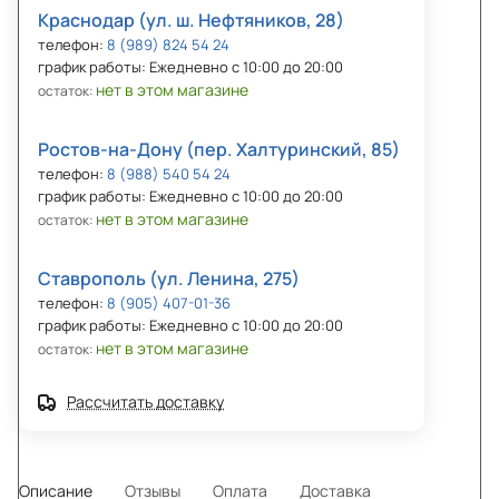
Краснодар (ул. ш. Нефтяников, 28)
телефон:
8 (989) 824 54 24
график работы: Ежедневно с 10:00 до 20:00
нет в этом магазине
остаток:
Ростов-на-Дону (пер. Халтуринский, 85)
телефон:
8 (988) 540 54 24
график работы: Ежедневно с 10:00 до 20:00
нет в этом магазине
остаток:
Ставрополь (ул. Ленина, 275)
телефон:
8 (905) 407-01-36
график работы: Ежедневно с 10:00 до 20:00
нет в этом магазине
остаток:
Рассчитать доставку
Описание
Отзывы
Оплата
Доставка