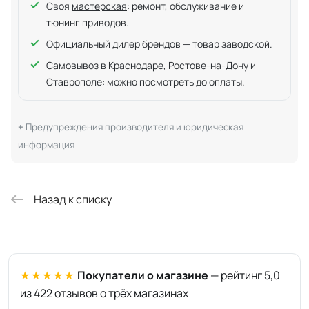
Своя
мастерская
: ремонт, обслуживание и
тюнинг приводов.
Официальный дилер брендов — товар заводской.
Самовывоз в Краснодаре, Ростове-на-Дону и
Ставрополе: можно посмотреть до оплаты.
Предупреждения производителя и юридическая
информация
Назад к списку
★★★★★
Покупатели о магазине
— рейтинг 5,0
из 422 отзывов о трёх магазинах