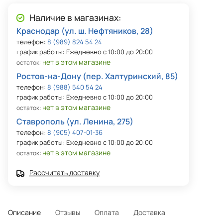
Наличие в магазинах:
Краснодар (ул. ш. Нефтяников, 28)
телефон:
8 (989) 824 54 24
график работы: Ежедневно с 10:00 до 20:00
нет в этом магазине
остаток:
Ростов-на-Дону (пер. Халтуринский, 85)
телефон:
8 (988) 540 54 24
график работы: Ежедневно с 10:00 до 20:00
нет в этом магазине
остаток:
Ставрополь (ул. Ленина, 275)
телефон:
8 (905) 407-01-36
график работы: Ежедневно с 10:00 до 20:00
нет в этом магазине
остаток:
Рассчитать доставку
Описание
Отзывы
Оплата
Доставка