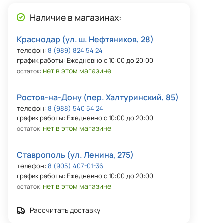
Наличие в магазинах:
Краснодар (ул. ш. Нефтяников, 28)
телефон:
8 (989) 824 54 24
график работы: Ежедневно с 10:00 до 20:00
нет в этом магазине
остаток:
Ростов-на-Дону (пер. Халтуринский, 85)
телефон:
8 (988) 540 54 24
график работы: Ежедневно с 10:00 до 20:00
нет в этом магазине
остаток:
Ставрополь (ул. Ленина, 275)
телефон:
8 (905) 407-01-36
график работы: Ежедневно с 10:00 до 20:00
нет в этом магазине
остаток:
Рассчитать доставку