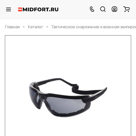
Главная
Каталог
Тактическое снаряжение и военная экипиро