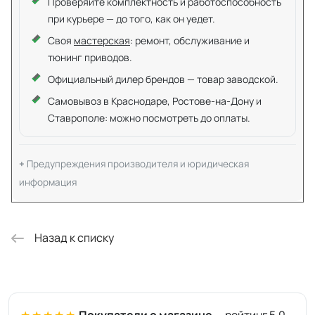
Проверяйте комплектность и работоспособность
при курьере — до того, как он уедет.
Своя
мастерская
: ремонт, обслуживание и
тюнинг приводов.
Официальный дилер брендов — товар заводской.
Самовывоз в Краснодаре, Ростове-на-Дону и
Ставрополе: можно посмотреть до оплаты.
Предупреждения производителя и юридическая
информация
Назад к списку