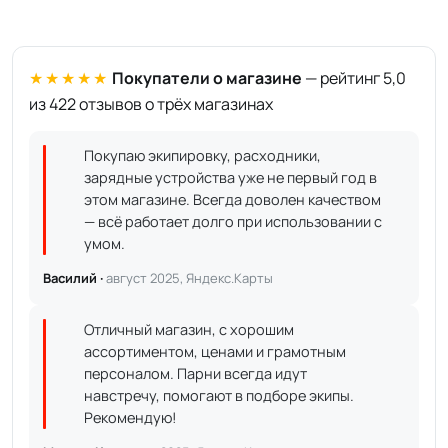
★★★★★
Покупатели о магазине
— рейтинг 5,0
из 422 отзывов о трёх магазинах
Покупаю экипировку, расходники,
зарядные устройства уже не первый год в
этом магазине. Всегда доволен качеством
— всё работает долго при использовании с
умом.
Василий ·
август 2025, Яндекс.Карты
Отличный магазин, с хорошим
ассортиментом, ценами и грамотным
персоналом. Парни всегда идут
навстречу, помогают в подборе экипы.
Рекомендую!