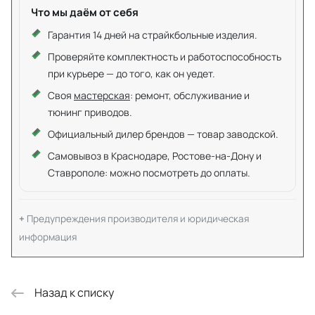
Что мы даём от себя
Гарантия 14 дней на страйкбольные изделия.
Проверяйте комплектность и работоспособность
при курьере — до того, как он уедет.
Своя
мастерская
: ремонт, обслуживание и
тюнинг приводов.
Официальный дилер брендов — товар заводской.
Самовывоз в Краснодаре, Ростове-на-Дону и
Ставрополе: можно посмотреть до оплаты.
Предупреждения производителя и юридическая
информация
Назад к списку