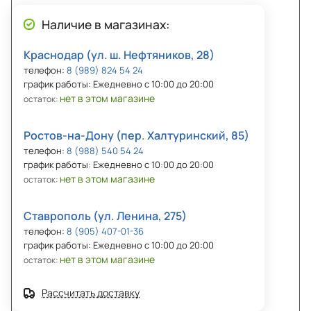
Наличие в магазинах:
Краснодар (ул. ш. Нефтяников, 28)
телефон:
8 (989) 824 54 24
график работы: Ежедневно с 10:00 до 20:00
нет в этом магазине
остаток:
Ростов-на-Дону (пер. Халтуринский, 85)
телефон:
8 (988) 540 54 24
график работы: Ежедневно с 10:00 до 20:00
нет в этом магазине
остаток:
Ставрополь (ул. Ленина, 275)
телефон:
8 (905) 407-01-36
график работы: Ежедневно с 10:00 до 20:00
нет в этом магазине
остаток:
Рассчитать доставку