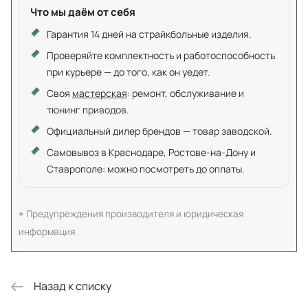
Что мы даём от себя
Гарантия 14 дней на страйкбольные изделия.
Проверяйте комплектность и работоспособность
при курьере — до того, как он уедет.
Своя
мастерская
: ремонт, обслуживание и
тюнинг приводов.
Официальный дилер брендов — товар заводской.
Самовывоз в Краснодаре, Ростове-на-Дону и
Ставрополе: можно посмотреть до оплаты.
Предупреждения производителя и юридическая
информация
Назад к списку