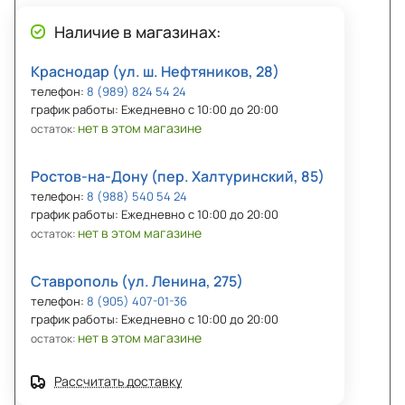
Наличие в магазинах:
Краснодар (ул. ш. Нефтяников, 28)
телефон:
8 (989) 824 54 24
график работы: Ежедневно с 10:00 до 20:00
нет в этом магазине
остаток:
Ростов-на-Дону (пер. Халтуринский, 85)
телефон:
8 (988) 540 54 24
график работы: Ежедневно с 10:00 до 20:00
нет в этом магазине
остаток:
Ставрополь (ул. Ленина, 275)
телефон:
8 (905) 407-01-36
график работы: Ежедневно с 10:00 до 20:00
нет в этом магазине
остаток:
Рассчитать доставку