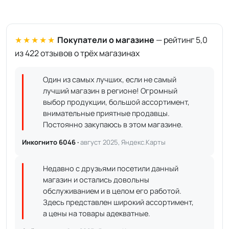
★★★★★
Покупатели о магазине
— рейтинг 5,0
из 422 отзывов о трёх магазинах
Один из самых лучших, если не самый
лучший магазин в регионе! Огромный
выбор продукции, большой ассортимент,
внимательные приятные продавцы.
Постоянно закупаюсь в этом магазине.
Инкогнито 6046 ·
август 2025, Яндекс.Карты
Недавно с друзьями посетили данный
магазин и остались довольны
обслуживанием и в целом его работой.
Здесь представлен широкий ассортимент,
а цены на товары адекватные.