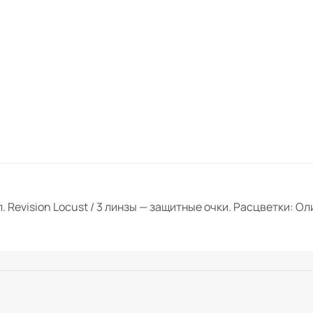
Revision Locust / 3 линзы — защитные очки. Расцветки: Ол