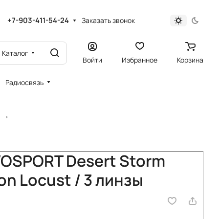
+7-903-411-54-24
Заказать звонок
Каталог
Войти
Избранное
Корзина
Радиосвязь
WOSPORT Desert Storm
on Locust / 3 линзы