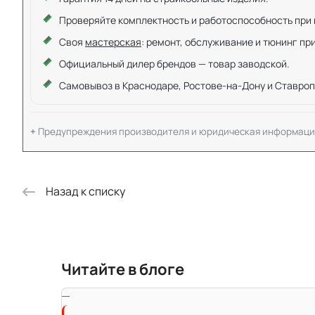
Проверяйте комплектность и работоспособность при ку
Своя
мастерская
: ремонт, обслуживание и тюнинг пр
Официальный дилер брендов — товар заводской.
Самовывоз в Краснодаре, Ростове-на-Дону и Ставроп
Предупреждения производителя и юридическая информаци
Назад к списку
Читайте в блоге