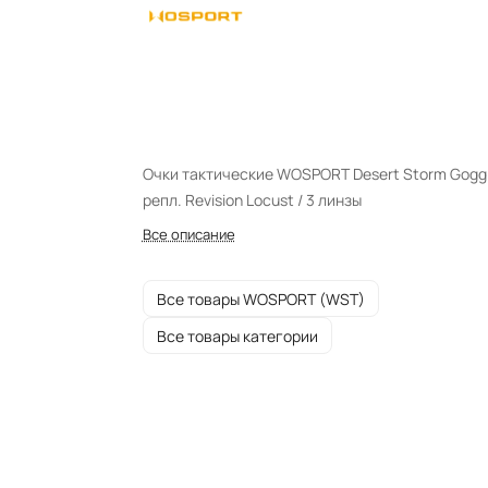
Очки тактические WOSPORT Desert Storm Gogg
репл. Revision Locust / 3 линзы
Все описание
Все товары WOSPORT (WST)
Все товары категории