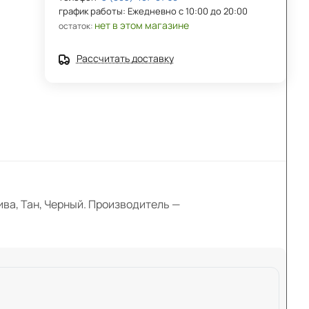
график работы: Ежедневно с 10:00 до 20:00
нет в этом магазине
остаток:
Рассчитать доставку
ива, Тан, Черный. Производитель —