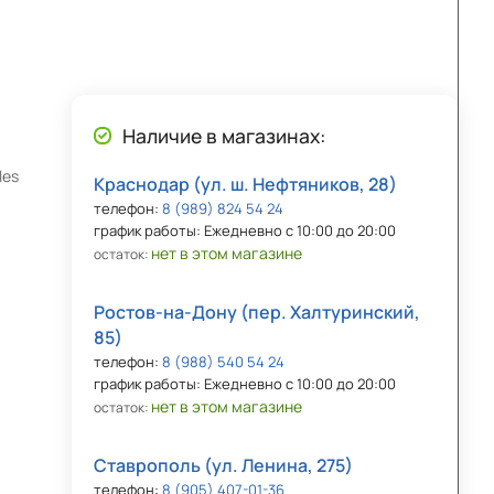
Наличие в магазинах:
les
Краснодар (ул. ш. Нефтяников, 28)
телефон:
8 (989) 824 54 24
график работы: Ежедневно с 10:00 до 20:00
нет в этом магазине
остаток:
Ростов-на-Дону (пер. Халтуринский,
85)
телефон:
8 (988) 540 54 24
график работы: Ежедневно с 10:00 до 20:00
нет в этом магазине
остаток:
Ставрополь (ул. Ленина, 275)
телефон:
8 (905) 407-01-36