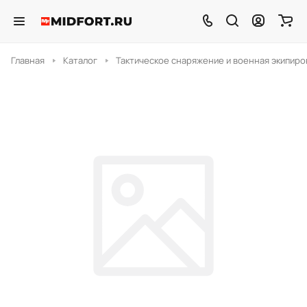
Главная
Каталог
Тактическое снаряжение и военная экипиро