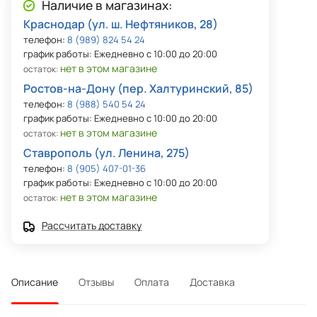
Наличие в магазинах:
Краснодар (ул. ш. Нефтяников, 28)
телефон:
8 (989) 824 54 24
график работы: Ежедневно с 10:00 до 20:00
нет в этом магазине
остаток:
Ростов-на-Дону (пер. Халтуринский, 85)
телефон:
8 (988) 540 54 24
график работы: Ежедневно с 10:00 до 20:00
нет в этом магазине
остаток:
Ставрополь (ул. Ленина, 275)
телефон:
8 (905) 407-01-36
график работы: Ежедневно с 10:00 до 20:00
нет в этом магазине
остаток:
Рассчитать доставку
Описание
Отзывы
Оплата
Доставка