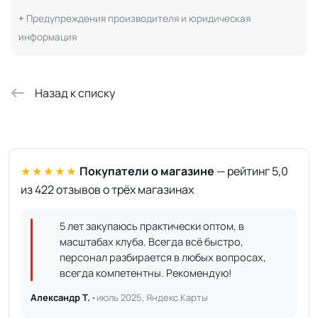
Предупреждения производителя и юридическая
информация
Назад к списку
★★★★★
Покупатели о магазине
— рейтинг 5,0
из 422 отзывов о трёх магазинах
5 лет закупаюсь практически оптом, в
масштабах клуба. Всегда всё быстро,
персонал разбирается в любых вопросах,
всегда компетентны. Рекомендую!
Александр Т. ·
июль 2025, Яндекс.Карты