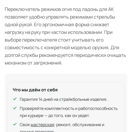
Переключатель режимов огня под ладонь для АК
позволяет удобно управлять режимами стрельбы
одной рукой. Его эргономичная форма снижает
нагрузку на руку при частом использовании. При
выборе переключателя стоит учитывать его
совместимость с конкретной моделью оружия. Для
долгой службы рекомендуется периодически очищать
механизм от загрязнений.
Что мы даём от себя
Гарантия 14 дней на страйкбольные изделия.
Проверяйте комплектность и работоспособность
при курьере — до того, как он уедет.
Своя
мастерская
: ремонт, обслуживание и
тюнинг приводов.