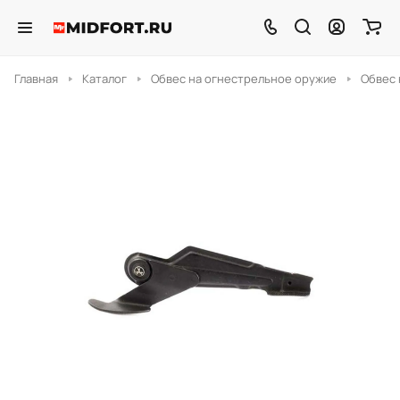
Главная
Каталог
Обвес на огнестрельное оружие
Обвес 