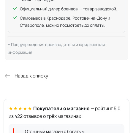
Официальный дилер брендов — товар заводской.
Самовывоз в Краснодаре, Ростове-на-Дону и
Ставрополе: можно посмотреть до оплаты.
Предупреждения производителя и юридическая
информация
Назад к списку
★★★★★
Покупатели о магазине
— рейтинг 5,0
из 422 отзывов о трёх магазинах
Отличный магазин с богатым