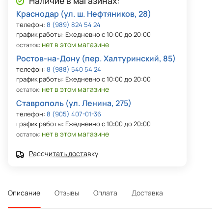
Наличие в магазинах:
Краснодар (ул. ш. Нефтяников, 28)
телефон:
8 (989) 824 54 24
график работы: Ежедневно с 10:00 до 20:00
нет в этом магазине
остаток:
Ростов-на-Дону (пер. Халтуринский, 85)
телефон:
8 (988) 540 54 24
график работы: Ежедневно с 10:00 до 20:00
нет в этом магазине
остаток:
Ставрополь (ул. Ленина, 275)
телефон:
8 (905) 407-01-36
график работы: Ежедневно с 10:00 до 20:00
нет в этом магазине
остаток:
Рассчитать доставку
Описание
Отзывы
Оплата
Доставка