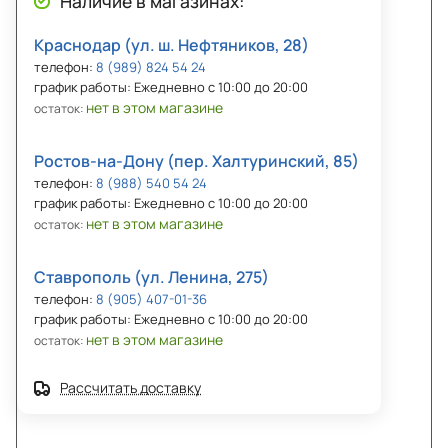
Наличие в магазинах:
Краснодар (ул. ш. Нефтяников, 28)
телефон:
8 (989) 824 54 24
график работы: Ежедневно с 10:00 до 20:00
нет в этом магазине
остаток:
Ростов-на-Дону (пер. Халтуринский, 85)
телефон:
8 (988) 540 54 24
график работы: Ежедневно с 10:00 до 20:00
нет в этом магазине
остаток:
Ставрополь (ул. Ленина, 275)
телефон:
8 (905) 407-01-36
график работы: Ежедневно с 10:00 до 20:00
нет в этом магазине
остаток:
Рассчитать доставку