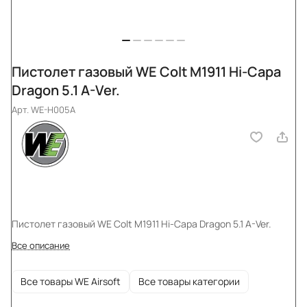
Пистолет газовый WE Colt M1911 Hi-Capa
Dragon 5.1 A-Ver.
Арт.
WE-H005A
Пистолет газовый WE Colt M1911 Hi-Capa Dragon 5.1 A-Ver.
Все описание
Все товары WE Airsoft
Все товары категории