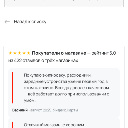
Назад к списку
★★★★★
Покупатели о магазине
— рейтинг 5,0
из 422 отзывов о трёх магазинах
Покупаю экипировку, расходники,
зарядные устройства уже не первый год в
этом магазине. Всегда доволен качеством
— всё работает долго при использовании с
умом.
Василий ·
август 2025, Яндекс.Карты
Отличный магазин, с хорошим