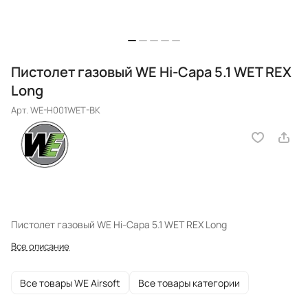
Пистолет газовый WE Hi-Capa 5.1 WET REX
Long
Арт.
WE-H001WET-BK
Пистолет газовый WE Hi-Capa 5.1 WET REX Long
Все описание
Все товары WE Airsoft
Все товары категории