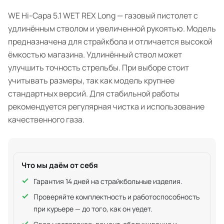
WE Hi-Capa 5.1 WET REX Long — газовый пистолет с
удлинённым стволом и увеличенной рукоятью. Модель
предназначена для страйкбола и отличается высокой
ёмкостью магазина. Удлинённый ствол может
улучшить точность стрельбы. При выборе стоит
учитывать размеры, так как модель крупнее
стандартных версий. Для стабильной работы
рекомендуется регулярная чистка и использование
качественного газа.
Что мы даём от себя
Гарантия 14 дней на страйкбольные изделия.
Проверяйте комплектность и работоспособность
при курьере — до того, как он уедет.