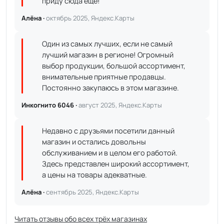
приду сюда ещё!
Алёна ·
октябрь 2025, Яндекс.Карты
Один из самых лучших, если не самый
лучший магазин в регионе! Огромный
выбор продукции, большой ассортимент,
внимательные приятные продавцы.
Постоянно закупаюсь в этом магазине.
Инкогнито 6046 ·
август 2025, Яндекс.Карты
Недавно с друзьями посетили данный
магазин и остались довольны
обслуживанием и в целом его работой.
Здесь представлен широкий ассортимент,
а цены на товары адекватные.
Алёна ·
сентябрь 2025, Яндекс.Карты
Читать отзывы обо всех трёх магазинах