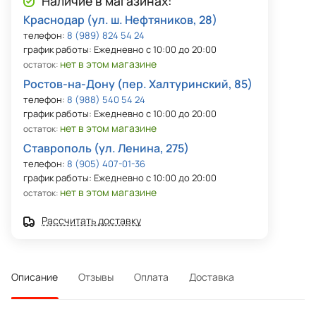
Наличие в магазинах:
Краснодар (ул. ш. Нефтяников, 28)
телефон:
8 (989) 824 54 24
график работы: Ежедневно с 10:00 до 20:00
нет в этом магазине
остаток:
Ростов-на-Дону (пер. Халтуринский, 85)
телефон:
8 (988) 540 54 24
график работы: Ежедневно с 10:00 до 20:00
нет в этом магазине
остаток:
Ставрополь (ул. Ленина, 275)
телефон:
8 (905) 407-01-36
график работы: Ежедневно с 10:00 до 20:00
нет в этом магазине
остаток:
Рассчитать доставку
Описание
Отзывы
Оплата
Доставка