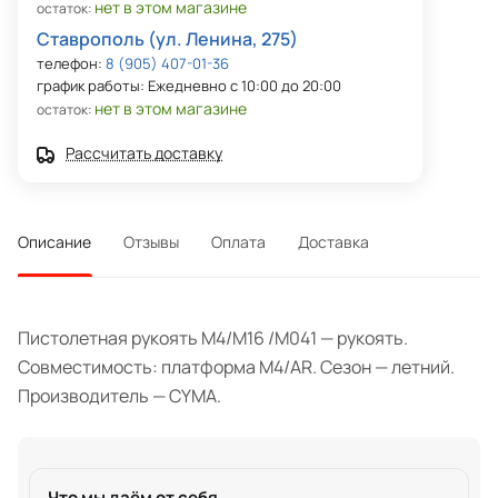
нет в этом магазине
остаток:
Ставрополь (ул. Ленина, 275)
телефон:
8 (905) 407-01-36
график работы: Ежедневно с 10:00 до 20:00
нет в этом магазине
остаток:
Рассчитать доставку
Описание
Отзывы
Оплата
Доставка
Пистолетная рукоять M4/M16 /M041 — рукоять.
Совместимость: платформа M4/AR. Сезон — летний.
Производитель — CYMA.
Что мы даём от себя