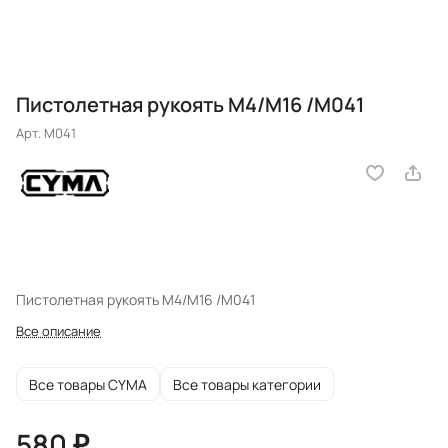
Пистолетная рукоять M4/M16 /M041
Арт.
M041
Пистолетная рукоять M4/M16 /M041
Все описание
Все товары CYMA
Все товары категории
580 ₽