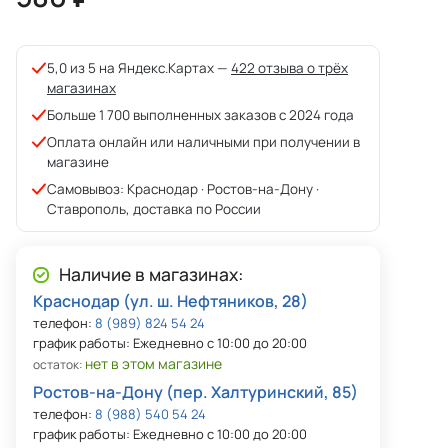
5,0 из 5 на Яндекс.Картах —
422 отзыва о трёх
магазинах
Больше 1 700 выполненных заказов с 2024 года
Оплата онлайн или наличными при получении в
магазине
Самовывоз: Краснодар · Ростов-на-Дону ·
Ставрополь, доставка по России
Наличие в магазинах:
Краснодар (ул. ш. Нефтяников, 28)
телефон:
8 (989) 824 54 24
график работы: Ежедневно с 10:00 до 20:00
нет в этом магазине
остаток:
Ростов-на-Дону (пер. Халтуринский, 85)
телефон:
8 (988) 540 54 24
график работы: Ежедневно с 10:00 до 20:00