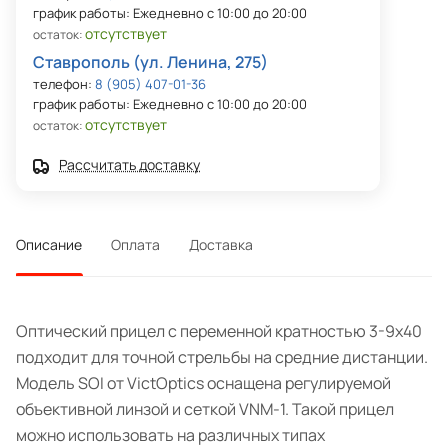
график работы: Ежедневно с 10:00 до 20:00
отсутствует
остаток:
Ставрополь (ул. Ленина, 275)
телефон:
8 (905) 407-01-36
график работы: Ежедневно с 10:00 до 20:00
отсутствует
остаток:
Рассчитать доставку
Описание
Оплата
Доставка
Оптический прицел с переменной кратностью 3-9x40
подходит для точной стрельбы на средние дистанции.
Модель SOI от VictOptics оснащена регулируемой
объективной линзой и сеткой VNM-1. Такой прицел
можно использовать на различных типах