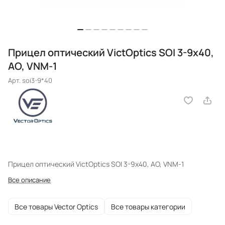
Прицел оптический VictOptics SOI 3-9x40,
AO, VNM-1
Арт.
soi3-9*40
Прицел оптический VictOptics SOI 3-9x40, AO, VNM-1
Все описание
Все товары Vector Optics
Все товары категории