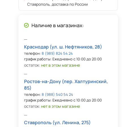
Ставрополь, доставка по России
Наличие в магазинах:
Краснодар (ул. ш. Нефтяников, 28)
телефон:
8 (989) 824 54 24
график работы: Ежедневно с 10:00 до 20:00
остаток:
нет в этом магазине
Ростов-на-Дону (пер. Халтуринский,
85)
телефон:
8 (988) 540 54 24
график работы: Ежедневно с 10:00 до 20:00
остаток:
нет в этом магазине
Ставрополь (ул. Ленина, 275)