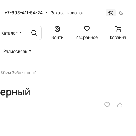
+7-903-411-54-24
Заказать звонок
Каталог
Войти
Избранное
Корзина
Радиосвязь
 50мм Зубр черный
черный