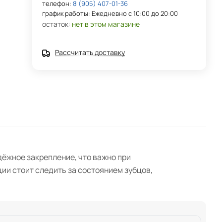
телефон:
8 (905) 407-01-36
график работы: Ежедневно с 10:00 до 20:00
остаток:
нет в этом магазине
Рассчитать доставку
дёжное закрепление, что важно при
ии стоит следить за состоянием зубцов,