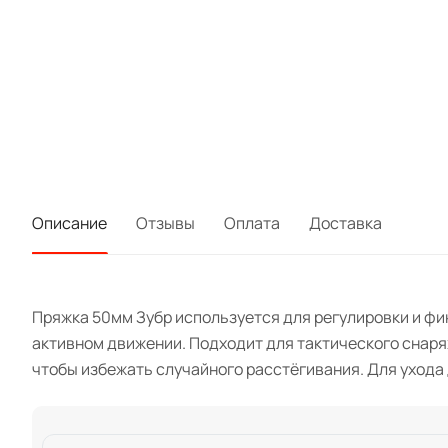
Описание
Отзывы
Оплата
Доставка
Пряжка 50мм Зубр используется для регулировки и фи
активном движении. Подходит для тактического снаряж
чтобы избежать случайного расстёгивания. Для ухода 