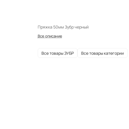
Пряжка 50мм Зубр черный
Все описание
Все товары ЗУБР
Все товары категории