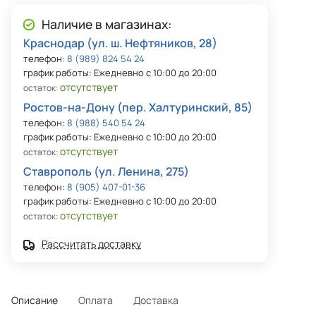
Наличие в магазинах:
Краснодар (ул. ш. Нефтяников, 28)
телефон:
8 (989) 824 54 24
график работы: Ежедневно с 10:00 до 20:00
отсутствует
остаток:
Ростов-на-Дону (пер. Халтуринский, 85)
телефон:
8 (988) 540 54 24
график работы: Ежедневно с 10:00 до 20:00
отсутствует
остаток:
Ставрополь (ул. Ленина, 275)
телефон:
8 (905) 407-01-36
график работы: Ежедневно с 10:00 до 20:00
отсутствует
остаток:
Рассчитать доставку
Описание
Оплата
Доставка