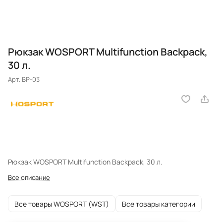
Рюкзак WOSPORT Multifunction Backpack,
30 л.
Арт.
BP-03
Рюкзак WOSPORT Multifunction Backpack, 30 л.
Все описание
Все товары WOSPORT (WST)
Все товары категории