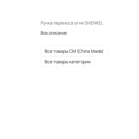
Ручка переноса огня SHENKEL
Все описание
Все товары CM (China Made)
Все товары категории