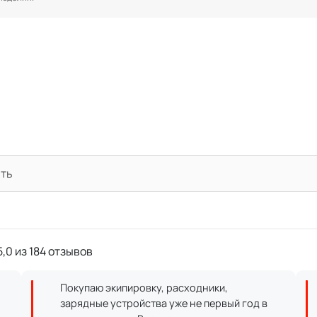
ать
,0 из 184 отзывов
Покупаю экипировку, расходники,
зарядные устройства уже не первый год в