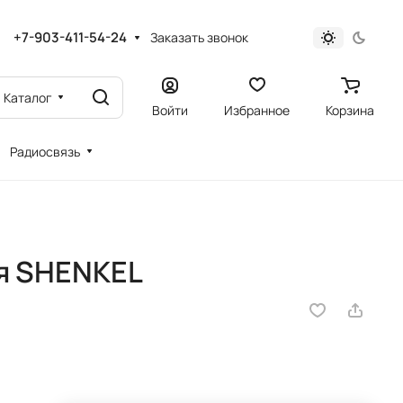
+7-903-411-54-24
Заказать звонок
Каталог
Войти
Избранное
Корзина
Радиосвязь
я SHENKEL