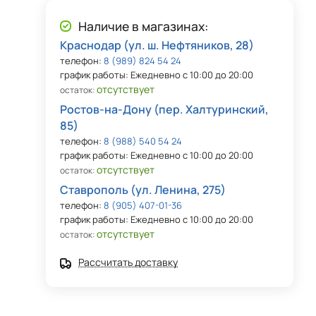
Наличие в магазинах:
Краснодар (ул. ш. Нефтяников, 28)
телефон:
8 (989) 824 54 24
график работы: Ежедневно с 10:00 до 20:00
отсутствует
остаток:
Ростов-на-Дону (пер. Халтуринский,
85)
телефон:
8 (988) 540 54 24
график работы: Ежедневно с 10:00 до 20:00
отсутствует
остаток:
Ставрополь (ул. Ленина, 275)
телефон:
8 (905) 407-01-36
график работы: Ежедневно с 10:00 до 20:00
отсутствует
остаток:
Рассчитать доставку