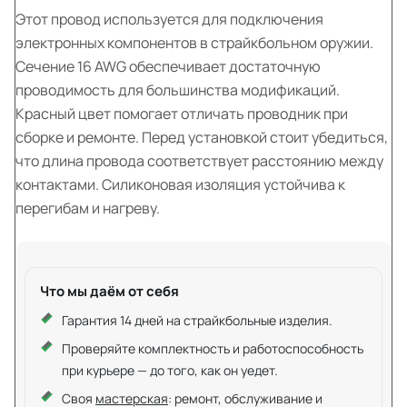
Этот провод используется для подключения
электронных компонентов в страйкбольном оружии.
Сечение 16 AWG обеспечивает достаточную
проводимость для большинства модификаций.
Красный цвет помогает отличать проводник при
сборке и ремонте. Перед установкой стоит убедиться,
что длина провода соответствует расстоянию между
контактами. Силиконовая изоляция устойчива к
перегибам и нагреву.
Что мы даём от себя
Гарантия 14 дней на страйкбольные изделия.
Проверяйте комплектность и работоспособность
при курьере — до того, как он уедет.
Своя
мастерская
: ремонт, обслуживание и