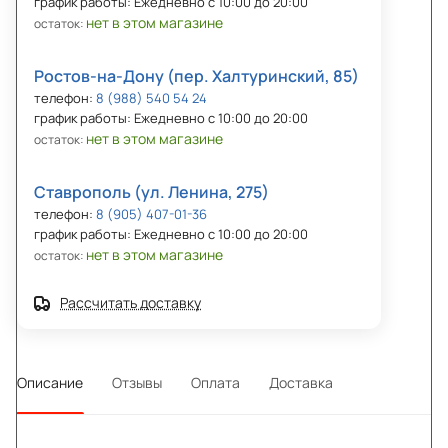
график работы: Ежедневно с 10:00 до 20:00
нет в этом магазине
остаток:
Ростов-на-Дону (пер. Халтуринский, 85)
телефон:
8 (988) 540 54 24
график работы: Ежедневно с 10:00 до 20:00
нет в этом магазине
остаток:
Ставрополь (ул. Ленина, 275)
телефон:
8 (905) 407-01-36
график работы: Ежедневно с 10:00 до 20:00
нет в этом магазине
остаток:
Рассчитать доставку
Описание
Отзывы
Оплата
Доставка