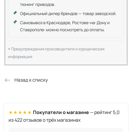
тюнинг приводов.
Официальный дилер брендов — товар заводской.
Самовывоз в Краснодаре, Ростове-на-Дону и
Ставрополе: можно посмотреть до оплаты.
Предупреждения производителя и юридическая
информация
Назад к списку
★★★★★
Покупатели о магазине
— рейтинг 5,0
из 422 отзывов о трёх магазинах