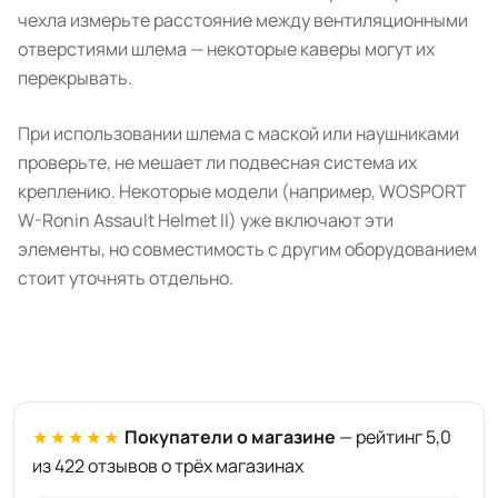
чехла измерьте расстояние между вентиляционными
отверстиями шлема — некоторые каверы могут их
перекрывать.
При использовании шлема с маской или наушниками
проверьте, не мешает ли подвесная система их
креплению. Некоторые модели (например, WOSPORT
W-Ronin Assault Helmet II) уже включают эти
элементы, но совместимость с другим оборудованием
стоит уточнять отдельно.
★★★★★
Покупатели о магазине
— рейтинг 5,0
из 422 отзывов о трёх магазинах