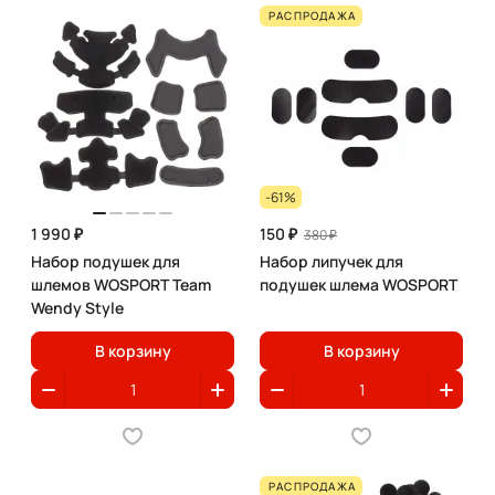
РАСПРОДАЖА
-61%
1 990 ₽
150 ₽
380 ₽
Набор подушек для
Набор липучек для
шлемов WOSPORT Team
подушек шлема WOSPORT
Wendy Style
В корзину
В корзину
РАСПРОДАЖА