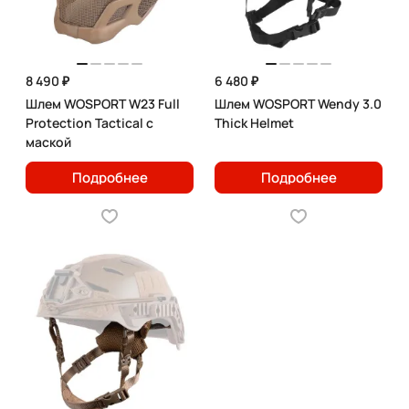
8 490 ₽
6 480 ₽
Шлем WOSPORT W23 Full
Шлем WOSPORT Wendy 3.0
Protection Tactical с
Thick Helmet
маской
Подробнее
Подробнее