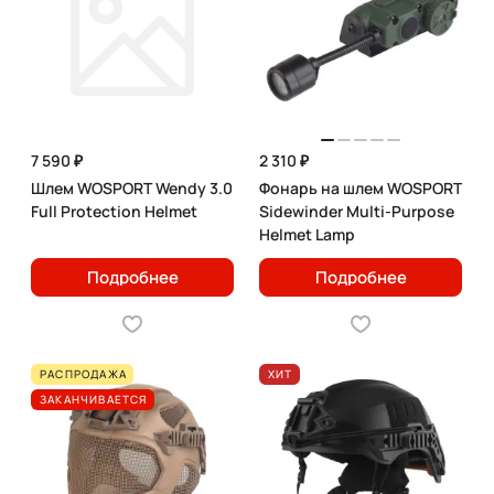
7 590 ₽
2 310 ₽
Шлем WOSPORT Wendy 3.0
Фонарь на шлем WOSPORT
Full Protection Helmet
Sidewinder Multi-Purpose
Helmet Lamp
Подробнее
Подробнее
РАСПРОДАЖА
ХИТ
ЗАКАНЧИВАЕТСЯ