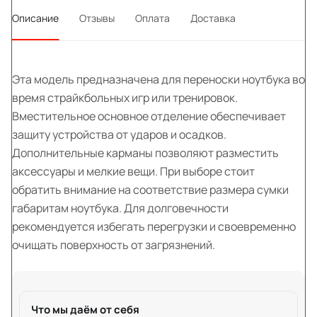
Описание
Отзывы
Оплата
Доставка
Эта модель предназначена для переноски ноутбука во
время страйкбольных игр или тренировок.
Вместительное основное отделение обеспечивает
защиту устройства от ударов и осадков.
Дополнительные карманы позволяют разместить
аксессуары и мелкие вещи. При выборе стоит
обратить внимание на соответствие размера сумки
габаритам ноутбука. Для долговечности
рекомендуется избегать перегрузки и своевременно
очищать поверхность от загрязнений.
Что мы даём от себя