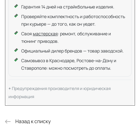
Гарантия 14 дней на страйкбольные изделия.
Проверяйте комплектность и работоспособность
при курьере — до того, как он уедет.
Своя
мастерская
: ремонт, обслуживание и
тюнинг приводов.
Официальный дилер брендов — товар заводской.
Самовывоз в Краснодаре, Ростове-на-Дону и
Ставрополе: можно посмотреть до оплаты.
Предупреждения производителя и юридическая
информация
Назад к списку