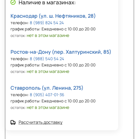
Наличие в магазинах:
Краснодар (ул. ш. Нефтяников, 28)
телефон:
8 (989) 824 54 24
график работы: Ежедневно с 10:00 до 20:00
нет в этом магазине
остаток:
Ростов-на-Дону (пер. Халтуринский, 85)
телефон:
8 (988) 540 54 24
график работы: Ежедневно с 10:00 до 20:00
нет в этом магазине
остаток:
Ставрополь (ул. Ленина, 275)
телефон:
8 (905) 407-01-36
график работы: Ежедневно с 10:00 до 20:00
нет в этом магазине
остаток:
Рассчитать доставку