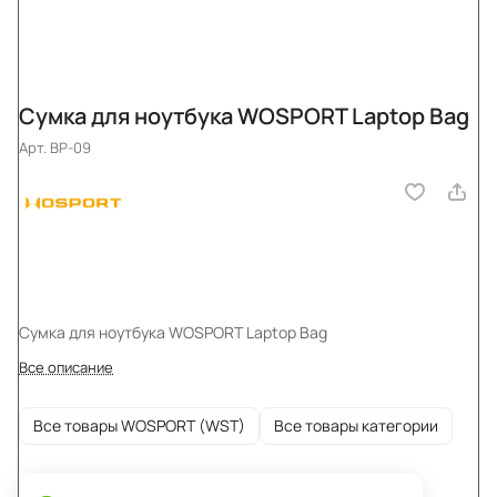
Сумка для ноутбука WOSPORT Laptop Bag
Арт.
BP-09
Сумка для ноутбука WOSPORT Laptop Bag
Все описание
Все товары WOSPORT (WST)
Все товары категории