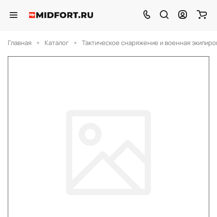
Главная
Каталог
Тактическое снаряжение и военная экипиро