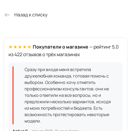
Назад к списку
★★★★★
Покупатели о магазине
— рейтинг 5,0
из 422 отзывов о трёх магазинах
Сразу при входе меня встретила
дружелюбная команда, готовая помочь с
выбором. Особенно хочу отметить
профессионализм консультантов: они не
только ответили на все вопросы, но и
предложили несколько вариантов, исходя
из моих потребностей и бюджета. Есть
возможность протестировать некоторые
модели.