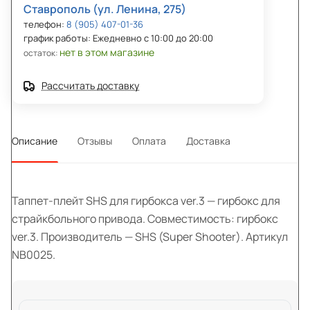
Ставрополь (ул. Ленина, 275)
телефон:
8 (905) 407-01-36
график работы: Ежедневно с 10:00 до 20:00
нет в этом магазине
остаток:
Рассчитать доставку
Описание
Отзывы
Оплата
Доставка
Таппет-плейт SHS для гирбокса ver.3 — гирбокс для
страйкбольного привода. Совместимость: гирбокс
ver.3. Производитель — SHS (Super Shooter). Артикул
NB0025.