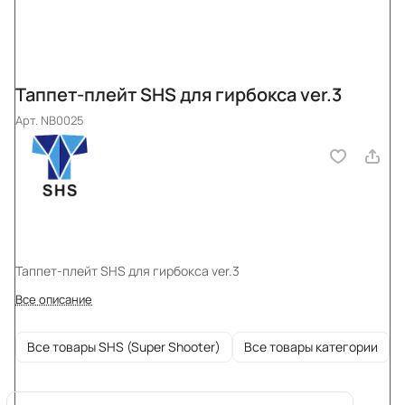
Таппет-плейт SHS для гирбокса ver.3
Арт.
NB0025
Таппет-плейт SHS для гирбокса ver.3
Все описание
Все товары SHS (Super Shooter)
Все товары категории