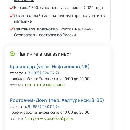
Больше 1 700 выполненных заказов с 2024 года
Оплата онлайн или наличными при получении в
магазине
Самовывоз: Краснодар · Ростов-на-Дону ·
Ставрополь, доставка по России
Наличие в магазинах:
Краснодар (ул. ш. Нефтяников, 28)
телефон:
8 (989) 824 54 24
график работы: Ежедневно с 10:00 до 20:00
нет в этом магазине
остаток:
Ростов-на-Дону (пер. Халтуринский, 85)
телефон:
8 (988) 540 54 24
график работы: Ежедневно с 10:00 до 20:00
1 штука — можно забрать
остаток: