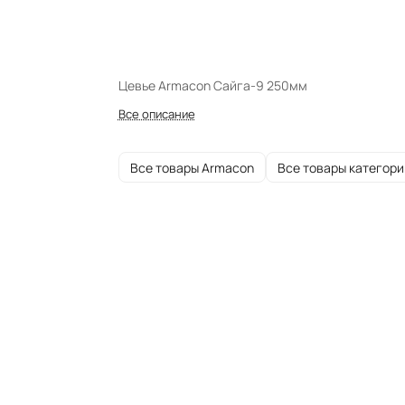
Цевье Armacon Сайга-9 250мм
Все описание
Все товары Armacon
Все товары категори