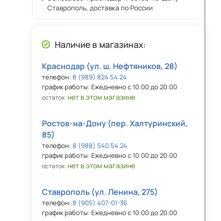
Ставрополь, доставка по России
Наличие в магазинах:
Краснодар (ул. ш. Нефтяников, 28)
телефон:
8 (989) 824 54 24
график работы: Ежедневно с 10:00 до 20:00
нет в этом магазине
остаток:
Ростов-на-Дону (пер. Халтуринский,
85)
телефон:
8 (988) 540 54 24
график работы: Ежедневно с 10:00 до 20:00
нет в этом магазине
остаток:
Ставрополь (ул. Ленина, 275)
телефон:
8 (905) 407-01-36
график работы: Ежедневно с 10:00 до 20:00