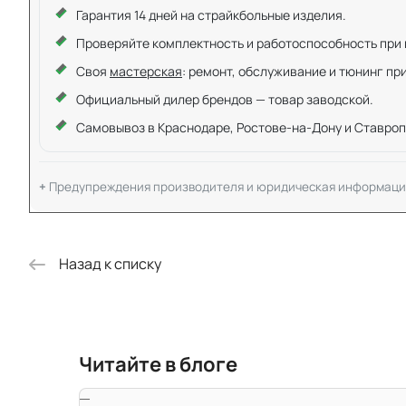
Гарантия 14 дней на страйкбольные изделия.
Проверяйте комплектность и работоспособность при ку
Своя
мастерская
: ремонт, обслуживание и тюнинг пр
Официальный дилер брендов — товар заводской.
Самовывоз в Краснодаре, Ростове-на-Дону и Ставроп
Предупреждения производителя и юридическая информаци
Назад к списку
Читайте в блоге