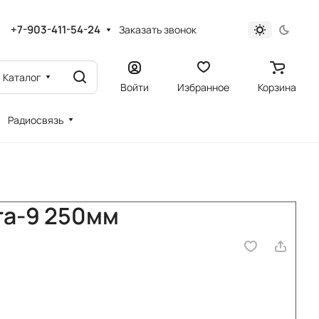
+7-903-411-54-24
Заказать звонок
Каталог
Войти
Избранное
Корзина
Радиосвязь
га-9 250мм