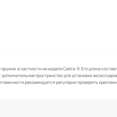
оружие, в частности на модели Сайга-9. Его длина составл
т дополнительное пространство для установки аксессуаро
лговечности рекомендуется регулярно проверять креплен