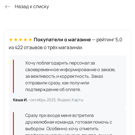
Назад к списку
★★★★★
Покупатели о магазине
— рейтинг 5,0
из 422 отзывов о трёх магазинах
Хочу поблагодарить персонал за
своевременное информирование о заказе,
за вежливость и корректность. Заказ
отправили сразу, как получили
подтверждение об оплате.
Кеша И. ·
октябрь 2023, Яндекс.Карты
Сразу при входе меня встретила
дружелюбная команда, готовая помочь с
выбором. Особенно хочу отметить