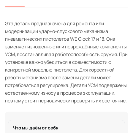
Эта деталь предназначена для ремонта или
модернизации ударно-спускового механизма
пневматических пистолетов WE Glock 17 и 18. Она
заменяет изношенные или повреждённые компоненты
УСМ, восстанавливая работоспособность оружия. При
установке важно убедиться в совместимости с
конкретной моделью пистолета. Для корректной
работы механизма после замены детали может
потребоваться регулировка. Детали УСМ подвержены
естественному износу в процессе эксплуатации,
поэтому стоит периодически проверять их состояние.
Что мы даём от себя