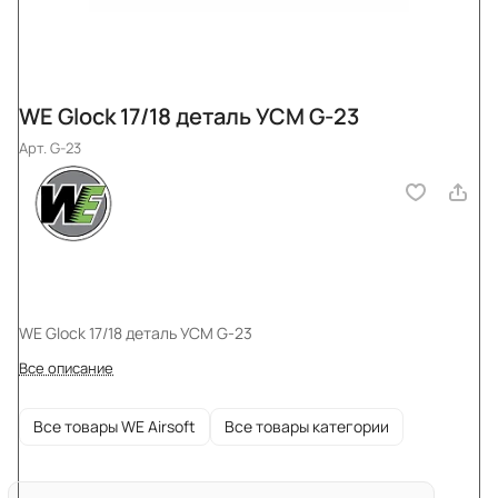
WE Glock 17/18 деталь УСМ G-23
Арт.
G-23
WE Glock 17/18 деталь УСМ G-23
Все описание
Все товары WE Airsoft
Все товары категории