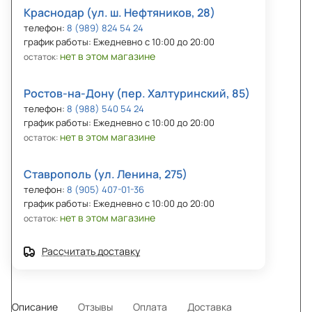
Краснодар (ул. ш. Нефтяников, 28)
телефон:
8 (989) 824 54 24
график работы: Ежедневно с 10:00 до 20:00
нет в этом магазине
остаток:
Ростов-на-Дону (пер. Халтуринский, 85)
телефон:
8 (988) 540 54 24
график работы: Ежедневно с 10:00 до 20:00
нет в этом магазине
остаток:
Ставрополь (ул. Ленина, 275)
телефон:
8 (905) 407-01-36
график работы: Ежедневно с 10:00 до 20:00
нет в этом магазине
остаток:
Рассчитать доставку
Описание
Отзывы
Оплата
Доставка