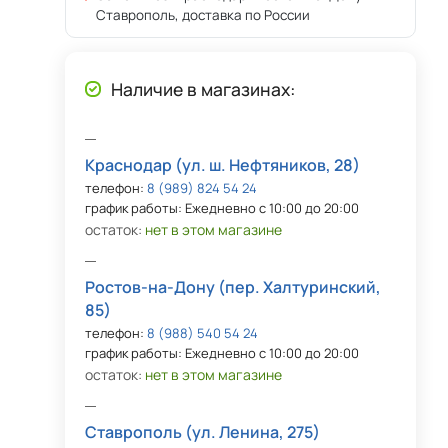
Ставрополь, доставка по России
Наличие в магазинах:
Краснодар (ул. ш. Нефтяников, 28)
телефон:
8 (989) 824 54 24
график работы: Ежедневно с 10:00 до 20:00
остаток:
нет в этом магазине
Ростов-на-Дону (пер. Халтуринский,
85)
телефон:
8 (988) 540 54 24
график работы: Ежедневно с 10:00 до 20:00
остаток:
нет в этом магазине
Ставрополь (ул. Ленина, 275)