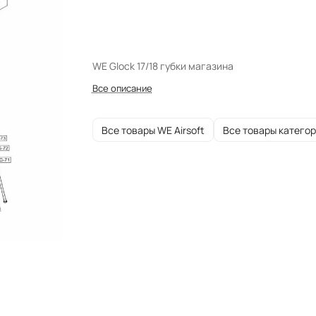
WE Glock 17/18 губки магазина
Все описание
Все товары WE Airsoft
Все товары катего