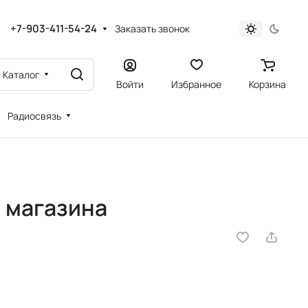
+7-903-411-54-24
Заказать звонок
Каталог
Войти
Избранное
Корзина
Радиосвязь
и магазина