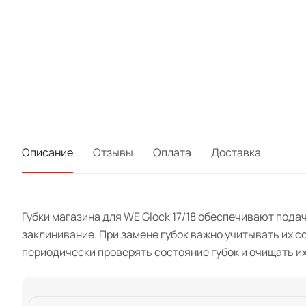
Описание
Отзывы
Оплата
Доставка
Губки магазина для WE Glock 17/18 обеспечивают пода
заклинивание. При замене губок важно учитывать их
периодически проверять состояние губок и очищать их