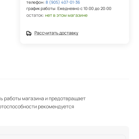
телефон:
8 (905) 407-01-36
график работы: Ежедневно с 10:00 до 20:00
остаток:
нет в этом магазине
Рассчитать доставку
сть работы магазина и предотвращает
ботоспособности рекомендуется