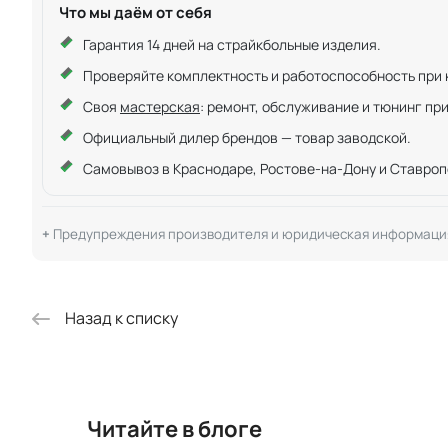
Что мы даём от себя
Гарантия 14 дней на страйкбольные изделия.
Проверяйте комплектность и работоспособность при ку
Своя
мастерская
: ремонт, обслуживание и тюнинг пр
Официальный дилер брендов — товар заводской.
Самовывоз в Краснодаре, Ростове-на-Дону и Ставроп
Предупреждения производителя и юридическая информаци
Назад к списку
Читайте в блоге