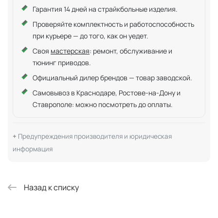
Гарантия 14 дней на страйкбольные изделия.
Проверяйте комплектность и работоспособность
при курьере — до того, как он уедет.
Своя
мастерская
: ремонт, обслуживание и
тюнинг приводов.
Официальный дилер брендов — товар заводской.
Самовывоз в Краснодаре, Ростове-на-Дону и
Ставрополе: можно посмотреть до оплаты.
Предупреждения производителя и юридическая
информация
Назад к списку