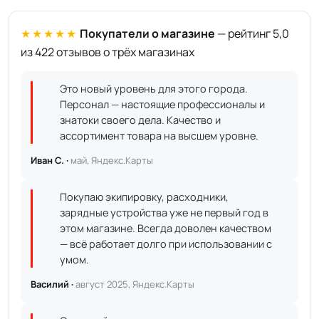
★★★★★
Покупатели о магазине
— рейтинг 5,0
из 422 отзывов о трёх магазинах
Это новый уровень для этого города.
Персонал — настоящие профессионалы и
знатоки своего дела. Качество и
ассортимент товара на высшем уровне.
Иван С. ·
май, Яндекс.Карты
Покупаю экипировку, расходники,
зарядные устройства уже не первый год в
этом магазине. Всегда доволен качеством
— всё работает долго при использовании с
умом.
Василий ·
август 2025, Яндекс.Карты