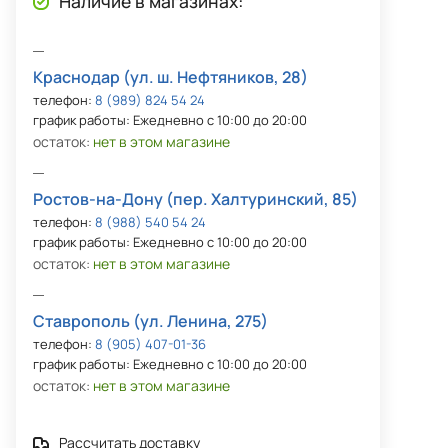
Наличие в магазинах:
Краснодар (ул. ш. Нефтяников, 28)
телефон:
8 (989) 824 54 24
график работы: Ежедневно с 10:00 до 20:00
остаток:
нет в этом магазине
Ростов-на-Дону (пер. Халтуринский, 85)
телефон:
8 (988) 540 54 24
график работы: Ежедневно с 10:00 до 20:00
остаток:
нет в этом магазине
Ставрополь (ул. Ленина, 275)
телефон:
8 (905) 407-01-36
график работы: Ежедневно с 10:00 до 20:00
остаток:
нет в этом магазине
Рассчитать доставку