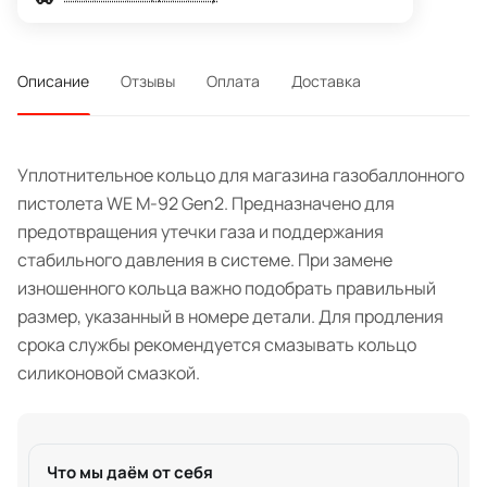
Описание
Отзывы
Оплата
Доставка
Уплотнительное кольцо для магазина газобаллонного
пистолета WE M-92 Gen2. Предназначено для
предотвращения утечки газа и поддержания
стабильного давления в системе. При замене
изношенного кольца важно подобрать правильный
размер, указанный в номере детали. Для продления
срока службы рекомендуется смазывать кольцо
силиконовой смазкой.
Что мы даём от себя