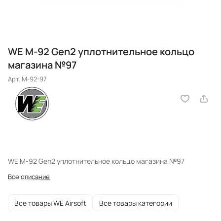
WE M-92 Gen2 уплотнительное кольцо
магазина №97
Арт.
M-92-97
WE M-92 Gen2 уплотнительное кольцо магазина №97
Все описание
Все товары WE Airsoft
Все товары категории