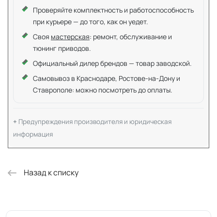
Проверяйте комплектность и работоспособность
при курьере — до того, как он уедет.
Своя
мастерская
: ремонт, обслуживание и
тюнинг приводов.
Официальный дилер брендов — товар заводской.
Самовывоз в Краснодаре, Ростове-на-Дону и
Ставрополе: можно посмотреть до оплаты.
Предупреждения производителя и юридическая
информация
Назад к списку