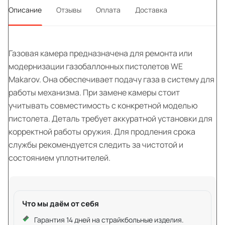
Описание
Отзывы
Оплата
Доставка
Газовая камера предназначена для ремонта или
модернизации газобаллонных пистолетов WE
Makarov. Она обеспечивает подачу газа в систему для
работы механизма. При замене камеры стоит
учитывать совместимость с конкретной моделью
пистолета. Деталь требует аккуратной установки для
корректной работы оружия. Для продления срока
службы рекомендуется следить за чистотой и
состоянием уплотнителей.
Что мы даём от себя
Гарантия 14 дней на страйкбольные изделия.