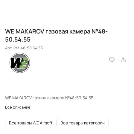
WE MAKAROV газовая камера №48-
50,54,55
Арт.
PM-48-50,54,55
WE MAKAROV газовая камера №48-50,54,55
Все описание
Все товары WE Airsoft
Все товары категории