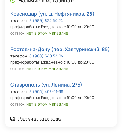
Наличие в магазинах:
Краснодар (ул. ш. Нефтяников, 28)
телефон:
8 (989) 824 54 24
график работы: Ежедневно с 10:00 до 20:00
нет в этом магазине
остаток:
Ростов-на-Дону (пер. Халтуринский, 85)
телефон:
8 (988) 540 54 24
график работы: Ежедневно с 10:00 до 20:00
нет в этом магазине
остаток:
Ставрополь (ул. Ленина, 275)
телефон:
8 (905) 407-01-36
график работы: Ежедневно с 10:00 до 20:00
нет в этом магазине
остаток:
Рассчитать доставку