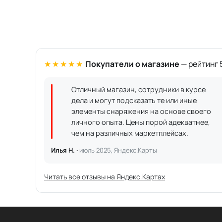
★★★★★
Покупатели о магазине
— рейтинг 5
Отличный магазин, сотрудники в курсе
дела и могут подсказать те или иные
элементы снаряжения на основе своего
личного опыта. Цены порой адекватнее,
чем на различных маркетплейсах.
Илья Н. ·
июль 2025, Яндекс.Карты
Читать все отзывы на Яндекс.Картах