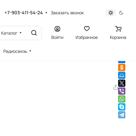
+7-903-411-54-24
Заказать звонок
Каталог
Войти
Избранное
Корзина
Радиосвязь