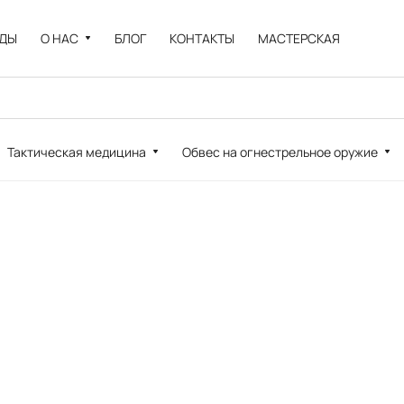
НДЫ
О НАС
БЛОГ
КОНТАКТЫ
МАСТЕРСКАЯ
Тактическая медицина
Обвес на огнестрельное оружие