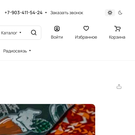
+7-903-411-54-24
Заказать звонок
Каталог
Войти
Избранное
Корзина
Радиосвязь