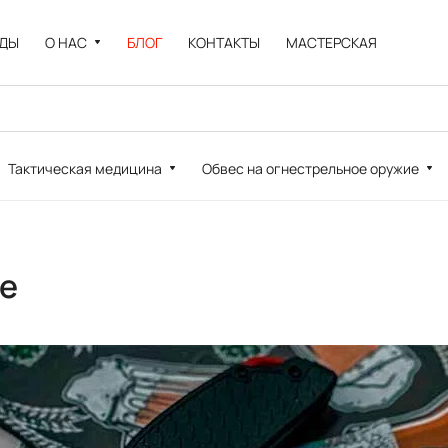
НДЫ
О НАС
БЛОГ
КОНТАКТЫ
МАСТЕРСКАЯ
Тактическая медицина
Обвес на огнестрельное оружие
de