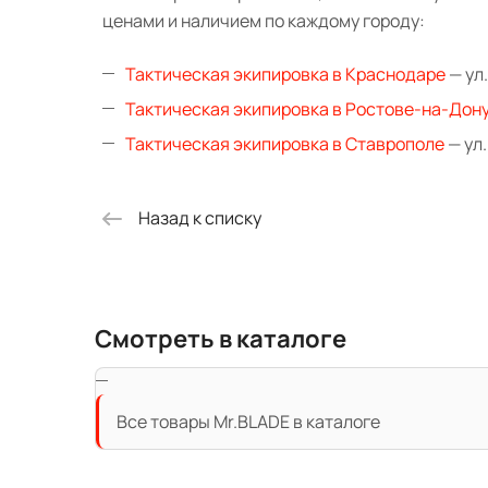
ценами и наличием по каждому городу:
Тактическая экипировка в Краснодаре
— ул.
Тактическая экипировка в Ростове-на-Дон
Тактическая экипировка в Ставрополе
— ул.
Назад к списку
Смотреть в каталоге
Все товары Mr.BLADE в каталоге