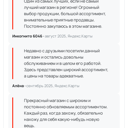
Один из самых лучших, если не самый
лучший магазин в регионе! Огромный
выбор продукции, большой ассортимент,
внимательные приятные продавцы.
Постоянно закупаюсь в этом магазине.
Инкогнито 6046 ·
август 2025, Яндекс.Карты
Недавно с друзьями посетили данный
магазин и остались довольны
обслуживанием и в целом его работой.
Здесь представлен широкий ассортимент,
а цены на товары адекватные.
Алёна ·
сентябрь 2025, Яндекс.Карты
Прекрасный магазин с широким и
постоянно обновляемым ассортиментом.
Каждый раз, когда захожу, обязательно
нахожу для себя какую-нибудь новую
вещь.