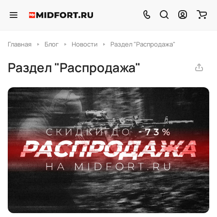
Главная
Блог
Новости
Раздел "Распродажа"
Раздел "Распродажа"