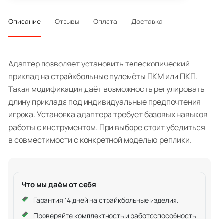
Описание
Отзывы
Оплата
Доставка
Адаптер позволяет установить телескопический
приклад на страйкбольные пулемёты ПКМ или ПКП.
Такая модификация даёт возможность регулировать
длину приклада под индивидуальные предпочтения
игрока. Установка адаптера требует базовых навыков
работы с инструментом. При выборе стоит убедиться
в совместимости с конкретной моделью реплики.
Что мы даём от себя
Гарантия 14 дней на страйкбольные изделия.
Проверяйте комплектность и работоспособность