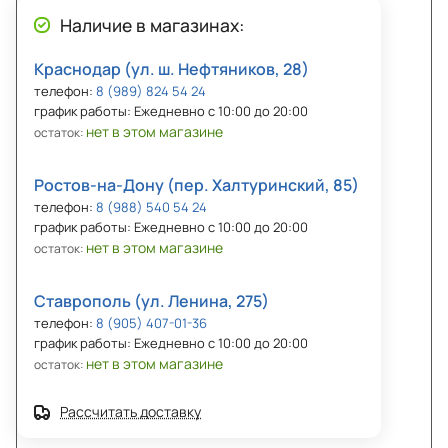
Наличие в магазинах:
Краснодар (ул. ш. Нефтяников, 28)
телефон:
8 (989) 824 54 24
график работы: Ежедневно с 10:00 до 20:00
нет в этом магазине
остаток:
Ростов-на-Дону (пер. Халтуринский, 85)
телефон:
8 (988) 540 54 24
график работы: Ежедневно с 10:00 до 20:00
нет в этом магазине
остаток:
Ставрополь (ул. Ленина, 275)
телефон:
8 (905) 407-01-36
график работы: Ежедневно с 10:00 до 20:00
нет в этом магазине
остаток:
Рассчитать доставку