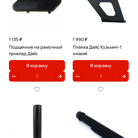
1 135 ₽
1 990 ₽
Подщечник на рамочный
Планка Дайс Кузьмич-1
приклад Дайс
низкий
В корзину
В корзину