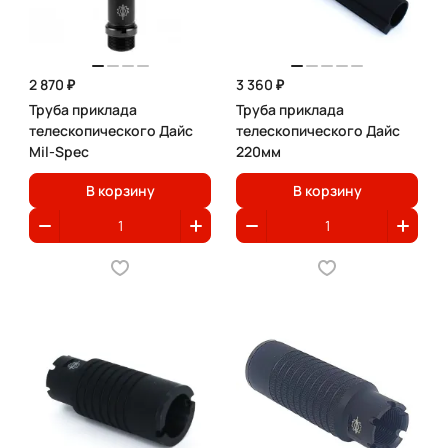
2 870 ₽
3 360 ₽
Труба приклада
Труба приклада
телескопического Дайс
телескопического Дайс
Mil-Spec
220мм
В корзину
В корзину