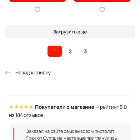
Загрузить еще
1
2
3
Назад к списку
★★★★★
Покупатели о магазине
— рейтинг 5,0
из 184 отзывов
Заказал на сайте самовывозом пистолет
Грач от Cyma, на месте ещё приглянулись