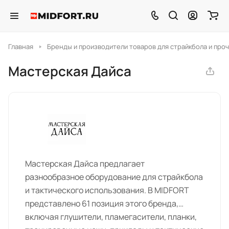
Главная
Бренды и производители товаров для страйкбола и проч
Мастерская Дайса
Мастерская Дайса предлагает
разнообразное оборудование для страйкбола
и тактического использования. В MIDFORT
представлено 61 позиция этого бренда,
включая глушители, пламегасители, планки,