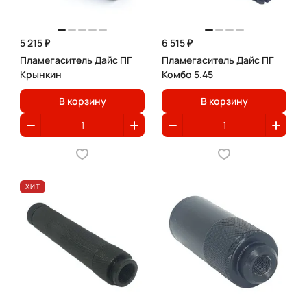
5 215 ₽
6 515 ₽
Пламегаситель Дайс ПГ
Пламегаситель Дайс ПГ
Крынкин
Комбо 5.45
В корзину
В корзину
ХИТ