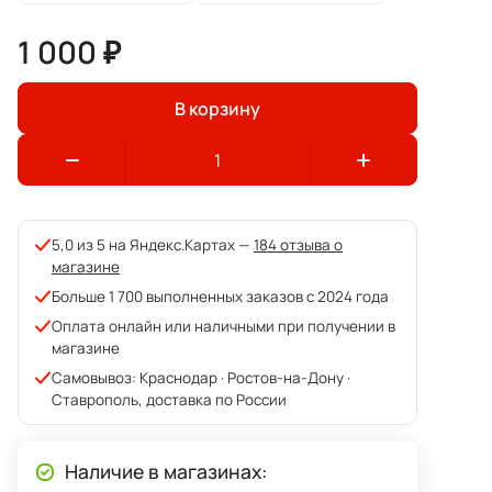
1 000 ₽
В корзину
5,0 из 5 на Яндекс.Картах —
184 отзыва о
магазине
Больше 1 700 выполненных заказов с 2024 года
Оплата онлайн или наличными при получении в
магазине
Самовывоз: Краснодар · Ростов-на-Дону ·
Ставрополь, доставка по России
Наличие в магазинах: