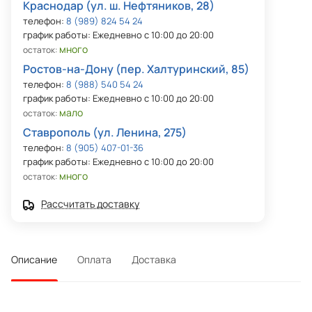
Краснодар (ул. ш. Нефтяников, 28)
телефон:
8 (989) 824 54 24
график работы: Ежедневно с 10:00 до 20:00
много
остаток:
Ростов-на-Дону (пер. Халтуринский, 85)
телефон:
8 (988) 540 54 24
график работы: Ежедневно с 10:00 до 20:00
мало
остаток:
Ставрополь (ул. Ленина, 275)
телефон:
8 (905) 407-01-36
график работы: Ежедневно с 10:00 до 20:00
много
остаток:
Рассчитать доставку
Описание
Оплата
Доставка