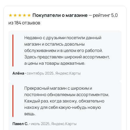
★★★★★
Покупатели о магазине
— рейтинг 5,0
из 184 отзывов
Недавно с друзьями посетили данный
магазин и остались довольны
обслуживанием и в целом его работой.
Здесь представлен широкий ассортимент,
а цены на товары адекватные.
Алёна ·
сентябрь 2025, Яндекс.Карты
Прекрасный магазин с широким и
постоянно обновляемым ассортиментом.
Каждый раз, когда захожу, обязательно
нахожу для себя какую-нибудь новую
вещь.
Павел С. ·
июль 2025, Яндекс.Карты