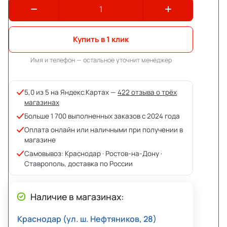
Купить в 1 клик
Имя и телефон — остальное уточнит менеджер
5,0 из 5 на Яндекс.Картах —
422 отзыва о трёх
магазинах
Больше 1 700 выполненных заказов с 2024 года
Оплата онлайн или наличными при получении в
магазине
Самовывоз: Краснодар · Ростов-на-Дону ·
Ставрополь, доставка по России
Наличие в магазинах:
Краснодар (ул. ш. Нефтяников, 28)