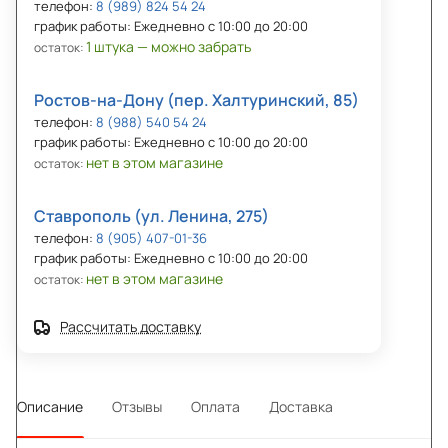
телефон:
8 (989) 824 54 24
график работы: Ежедневно с 10:00 до 20:00
1 штука — можно забрать
остаток:
Ростов-на-Дону (пер. Халтуринский, 85)
телефон:
8 (988) 540 54 24
график работы: Ежедневно с 10:00 до 20:00
нет в этом магазине
остаток:
Ставрополь (ул. Ленина, 275)
телефон:
8 (905) 407-01-36
график работы: Ежедневно с 10:00 до 20:00
нет в этом магазине
остаток:
Рассчитать доставку
Описание
Отзывы
Оплата
Доставка