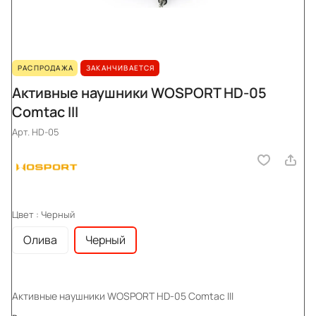
РАСПРОДАЖА
ЗАКАНЧИВАЕТСЯ
Активные наушники WOSPORT HD-05
Comtac III
Арт.
HD-05
Цвет :
Черный
Олива
Черный
Активные наушники WOSPORT HD-05 Comtac III