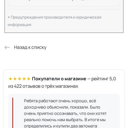
Предупреждения производителя и юридическая
информация
Назад к списку
★★★★★
Покупатели о магазине
— рейтинг 5,0
из 422 отзывов о трёх магазинах
Ребята работают очень хорошо, всё
доходчиво объяснили, показали. Было
очень приятно осознавать, что они хотят
реально помочь нам выбрать. В итоге мы
определились и купили два автомата