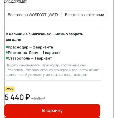
Все описание
Все товары WOSPORT (WST)
Все товары категории
В наличии в 3 магазинах — можно забрать
сегодня
Краснодар — 2 варианта
Ростов-на-Дону — 1 вариант
Ставрополь — 1 вариант
Забрать самовывозом: Краснодар, Ростов-на-Дону,
Ставрополь. Указано, сколько размеров и расцветок лежит
в зале — свой уточните у менеджера перед выездом.
-25%
5 440 ₽
7 220 ₽
В корзину